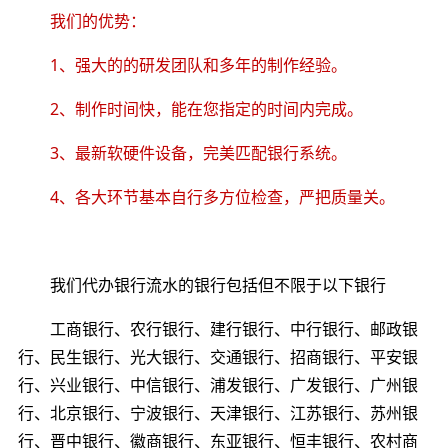
我们的优势：
1、强大的的研发团队和多年的制作经验。
2、制作时间快，能在您指定的时间内完成。
3、最新软硬件设备，完美匹配银行系统。
4、各大环节基本自行多方位检查，严把质量关。
我们代办银行流水的银行包括但不限于以下银行
工商银行、农行银行、建行银行、中行银行、邮政银
行、民生银行、光大银行、交通银行、招商银行、平安银
行、兴业银行、中信银行、浦发银行、广发银行、广州银
行、北京银行、宁波银行、天津银行、江苏银行、苏州银
行、晋中银行、徽商银行、东亚银行、恒丰银行、农村商