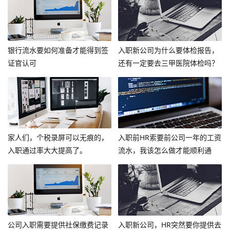
银行流水要如何准备才能得到签
入职新公司为什么要体检报告，
证官认可
还有一定要去三甲医院体检吗？
家人们，个税录屏可以无痕的，
入职前HR索要前公司一年的工资
入职通过率大大提高了。
流水，我该怎么做才能顺利通
过？
公司入职需要提供社保缴费记录
入职新公司，HR突然要你提供去