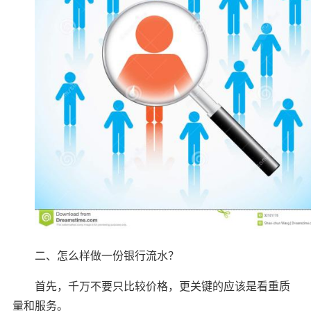
二、怎么样做一份银行流水？
首先，千万不要只比较价格，更关键的应该是看重质
量和服务。