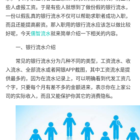
些人虚报工资。于是有些人就想到了做份假的银行流水，
一份以假乱真的银行流水不仅可以帮助求职者成功入职，
而且还能提高薪资。那入职用的银行流水应该怎以做比较
好呢，今天
儒智流水
就来简单介绍一下相关的内容。
一、银行流水介绍
常见的银行流水分为几种不同的类型，工资流水、收
入流水、全部流水或者网银APP截图，其中工资流水是提
供最多的，因为在流水记录上，可以明确看到代发工资几
个字，只要每个月有差不多的金额进来，表示你在上家公
司的实际收入，而且又能保护你其它的消费隐私。