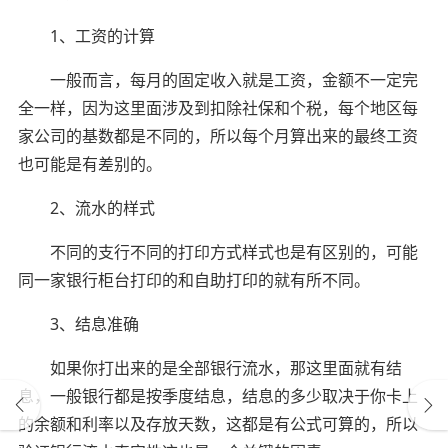
1、工资的计算
一般而言，每月的固定收入就是工资，金额不一定完
全一样，因为这里面涉及到扣除社保和个税，每个地区每
家公司的基数都是不同的，所以每个月算出来的最终工资
也可能是有差别的。
2、流水的样式
不同的支行不同的打印方式样式也是有区别的，可能
同一家银行柜台打印的和自助打印的就有所不同。
3、结息准确
如果你打出来的是全部银行流水，那这里面就有结
息，一般银行都是按季度结息，结息的多少取决于你卡上
的余额和利率以及存放天数，这都是有公式可算的，所以