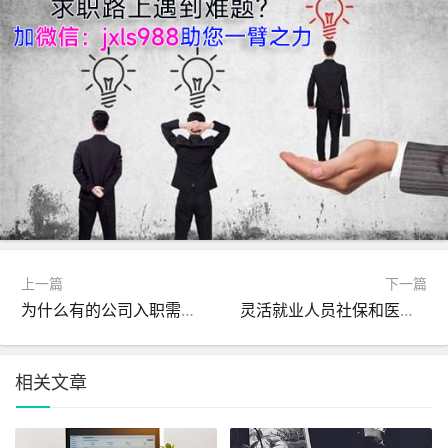
上一篇
下一篇
为什么有的公司入职需要提供银行流水跟工资流水？
灵活就业人员社保和医保必须同时缴纳吗？如何缴费
相关文章