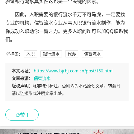
验证银行流水真实性这也是一个关键的因素。
因此，入职需要的银行流水千万不可马虎，一定要找
专业的机构，儒智流水专业从事入职银行流水制作，能为
你成功入职助你一臂之力。更多入职问题可以加QQ联系我
们。
标签：
入职
银行流水
代办
儒智流水
本文地址：
https://www.bjrbj.com.cn/post/160.html
文章来源：
儒智流水
版权声明：
除非特别标注，否则均为本站原创文章，转载时
请以链接形式注明文章出处。
赞
1