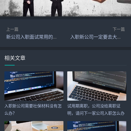
上一篇
下一篇
新公司入职面试常用的一些技巧，绝对干货！
入职新公司一定要去大公司吗？
相关文章
入职新公司需要社保材料没有怎
试用期离职，公司没给离职证
么办？
明，请问下一家公司入职怎么办
呢？