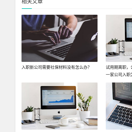
相关文章
入职新公司需要社保材料没有怎么办？
试用期离职，
一家公司入职