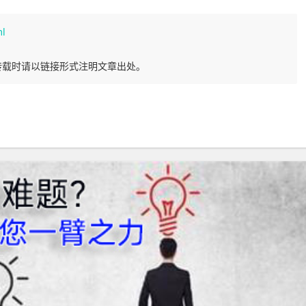
ml
转载时请以链接形式注明文章出处。