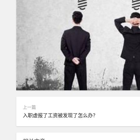
上一篇
入职虚报了工资被发现了怎么办？