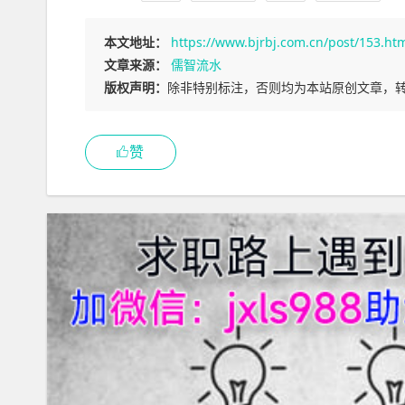
本文地址：
https://www.bjrbj.com.cn/post/153.ht
文章来源：
儒智流水
版权声明：
除非特别标注，否则均为本站原创文章，
赞