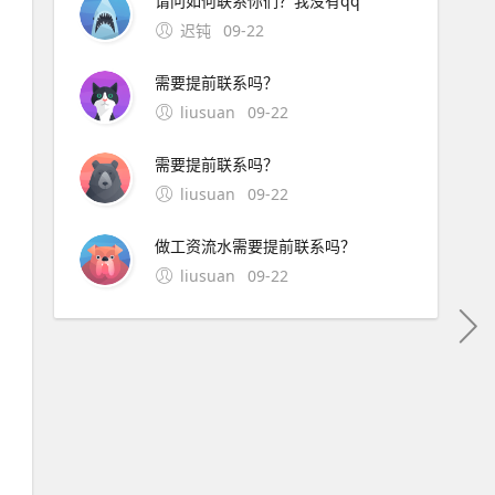
请问如何联系你们？我没有qq
迟钝
09-22
需要提前联系吗？
liusuan
09-22
需要提前联系吗？
liusuan
09-22
做工资流水需要提前联系吗？
liusuan
09-22