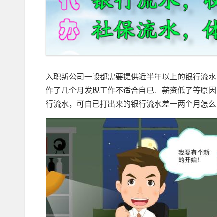
入职新公司一般都需要提供近半年以上的银行流水
作了几个月发现工作不适合自已、薪资低了等原因
行流水，可自已打出来的银行流水差一两个月怎么