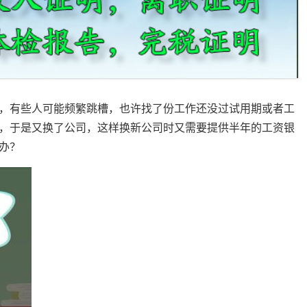
，有些人可能频繁跳槽，也许找了份工作还没过试用期或者工
，于是又换了公司，这样换新公司时又需要提供半年的工资银
办？