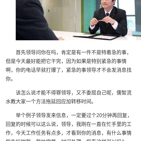
首先领导问你在吗，肯定是有一件不是特着急的事，
但是今天最好能把它干完，因为如果是特别紧急的事情
啊，你的电话早就打爆了，紧急的事领导才不会发消息找
你。
该怎么说才能不得罪领导，又不委屈自己呢，儒智流
水教大家一个方法拖延回应加转移时间。
举个例子领导发来信息，一定要过个20分钟再回复，
回复的时候可以这么说，领导，我刚在一直在忙手里的工
作，今天工作任务有点多，才看到你的消息，有什么事情