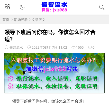
首页
职场经验
文章正文
领导下班后问你在吗，你该怎么回才合
适？
儒智流水
2022年08月17日 11:02
1665
0
领导下班后问你在吗，你该怎么回才合适？