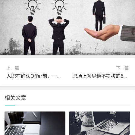
上一篇
下一篇
入职在确认Offer前，一定要问清楚5个问题
职场上领导绝不提拔的6种人，你一定要知道
相关文章