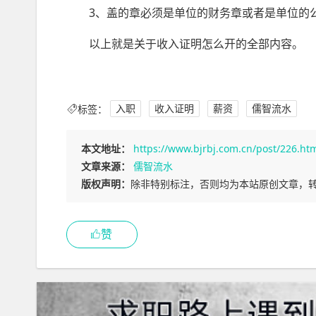
3、盖的章必须是单位的财务章或者是单位的
以上就是关于收入证明怎么开的全部内容。
标签：
入职
收入证明
薪资
儒智流水
本文地址：
https://www.bjrbj.com.cn/post/226.ht
文章来源：
儒智流水
版权声明：
除非特别标注，否则均为本站原创文章，
赞