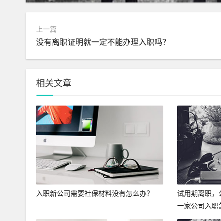
上一篇
没有离职证明就一定不能办理入职吗？
相关文章
入职新公司需要社保材料没有怎么办？
试用期离职，
一家公司入职