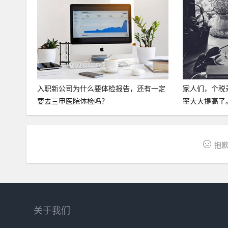
入职新公司为什么要体检报告，还有一定
家人们，个税
要去三甲医院体检吗？
率大大提高了
抱歉
关于我们