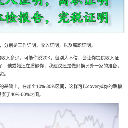
，分别是工作证明，收入证明，以及离职证明。
的收入多少，可能你说20K，但别人不信，会让你提供收入证
看了，他或她还在质疑你，我建议还是做好换另外一家的准备，
资。
础上，在加个10%-30%区间，这样可以cover掉你的跳槽
涨了40%-60%之间。