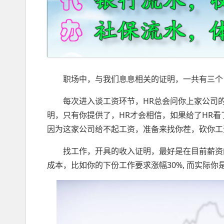
职场中，与我们息息相关的证明，一共有三个
每次进入谈工资环节，HR总会问你上家公司
明，只有你提供了，HR才会相信，如果给了HR
因为这家公司给不起工资，准备来找你茬，砍你工
找工作，开具的收入证明，最好是在目前薪资的基
成本，比如你的下份工作要求涨幅30%, 而实际你是