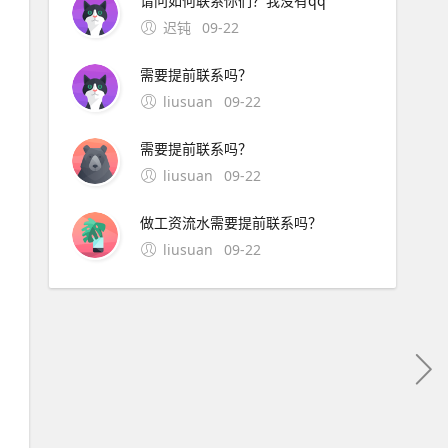
请问如何联系你们？我没有qq
迟钝
09-22
需要提前联系吗？
liusuan
09-22
需要提前联系吗？
liusuan
09-22
做工资流水需要提前联系吗？
liusuan
09-22