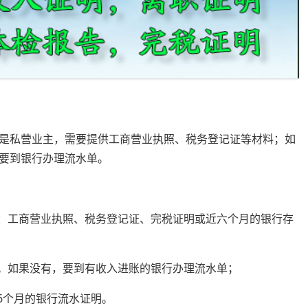
是私营业主，需要提供工商营业执照、税务登记证等材料；如
要到银行办理流水单。
料：工商营业执照、税务登记证、完税证明或近六个月的银行存
明。如果没有，要到有收入进账的银行办理流水单；
6个月的银行流水证明。