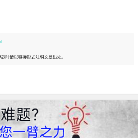
ml
转载时请以链接形式注明文章出处。