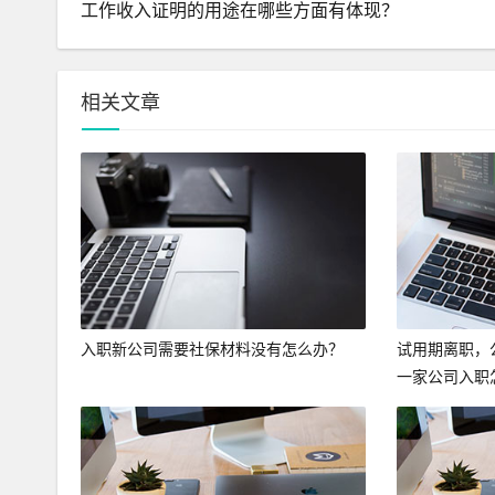
工作收入证明的用途在哪些方面有体现？
相关文章
入职新公司需要社保材料没有怎么办？
试用期离职，
一家公司入职