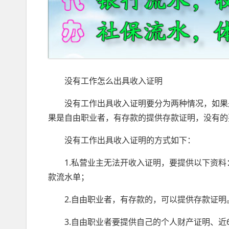
没有工作怎么出具收入证明
没有工作出具收入证明要分为两种情况，如果
果是自由职业者，有存款的提供存款证明，没有的
没有工作出具收入证明的方式如下：
1.私营业主无法开收入证明，要提供以下资
款流水单；
2.自由职业者，有存款的，可以提供存款证
3.自由职业者要提供自己的个人财产证明、近