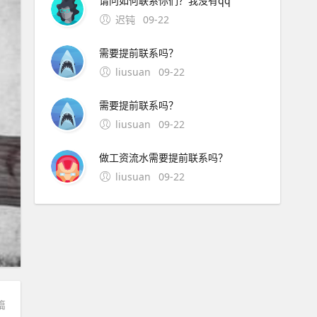
请问如何联系你们？我没有qq
迟钝
09-22
需要提前联系吗？
liusuan
09-22
需要提前联系吗？
liusuan
09-22
做工资流水需要提前联系吗？
liusuan
09-22
篇