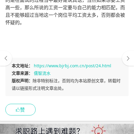
的是在面试的过程当中最好是说真话，当然如果想要工资
高一些，那么所说的工资一定要与自己的能力相匹配，而
且不能够超过当地这一个岗位平均工资太多，否则都会被
怀疑的。
本文地址：
https://www.bjrbj.com.cn/post/24.html
文章来源：
儒智流水
版权声明：
除非特别标注，否则均为本站原创文章，转载时
请以链接形式注明文章出处。
赞