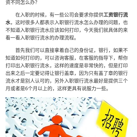
资不同怎么办？
在入职的时候，有一些公司会要求你提供
工资银行流
水
，这时很多人都表示入职银行流水怎么办理的问题，也
不知道入职银行流水应该如何打印，今天我们就具体的来
看一看入职银行流水的办理流程。
首先我们可以直接拿着自己的身份证，银行，如果不
知道如何打印的，可以咨询客服，在客服的指导下，帮你
打印出入职银行流水，这样的速度是非常快的，但是打印
出来之后一定要记得让银行盖章，因为只有盖了章的银行
流水才是别人认可的，另外入职银行流水最好是提供三个
6
月或者是
个月以上的，这样更具有说服力一些。