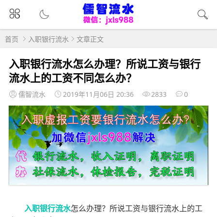
首页
入职银行流水
文章正文
入职银行流水怎么办理？所说工资与银行
流水上的工资不同怎么办？
儒智流水
2019年11月06日 20:36
2833
0
入职银行流水
怎么办理？所说工资与银行流水上的工