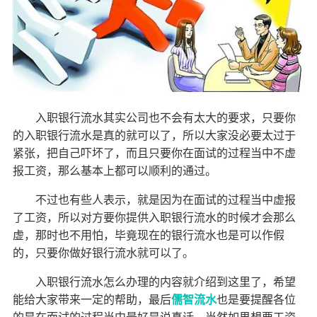
入职银行流水其实公司也不会有太大的要求，只要你
的入职银行流水是真的就可以了，所以大家没必要太过于
紧张，把自己吓坏了，而且只要你在面试的过程当中不虚
报工资，那么基本上都可以顺利的通过。
不过也有些人表示，就是因为在面试的过程当中虚报
了工资，所以对方要你提供入职银行流水的时候才会那么
虚，那时也不用怕，毕竟现在的银行流水也是可以作假
的，只要你做好银行流水就可以了。
入职银行流水怎么办理的内容就介绍到这里了，希望
能给大家带来一定的帮助，最后
儒智流水
也是要提醒各位