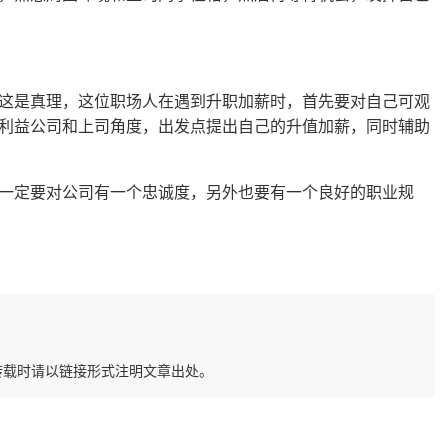
这是真理，这位职场人在遇到升职加薪时，首先要对自己可观
利益公司和上司角度，出发点提出自己的升值加薪，同时辅助
一定要对公司有一个忠诚度，另外也要有一个良好的职业规
转载时请以链接形式注明文章出处。