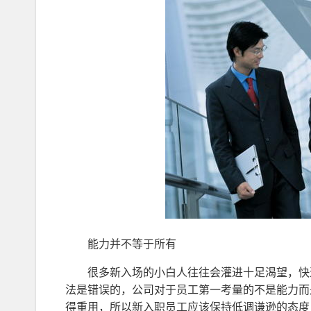
能力并不等于所有
很多新入场的小白人往往会灌进十足渴望，快
法是错误的，公司对于员工第一考量的不是能力而
得重用，所以新入职员工应该保持低调谦逊的态度