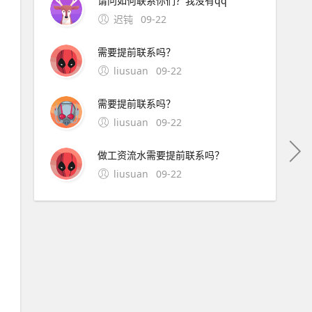
请问如何联系你们？我没有qq
迟钝
09-22
需要提前联系吗？
liusuan
09-22
需要提前联系吗？
liusuan
09-22
做工资流水需要提前联系吗？
liusuan
09-22