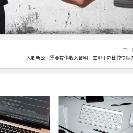
下一
入职新公司需要提供收入证明，去哪里办比较快呢