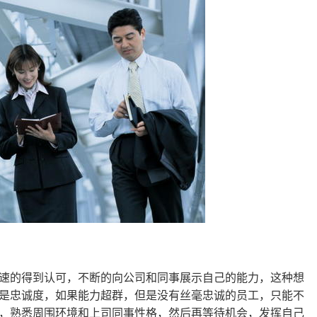
速的得到认可，不断的向公司和同事展示自己的能力，这种想
是忠诚度，如果能力超群，但是没有丝毫忠诚的员工，只能不
，熟悉周围环境和上司同事性格，然后再等待机会，发挥自己