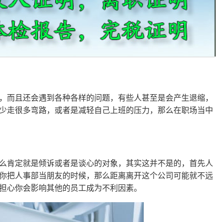
，而且还会遇到各种各样的问题，有些人甚至是会产生退缩，
少走很多弯路，或者是减轻自己上班的压力，那么在职场当中
么肯定就是倾诉或者是谈心的对象，其实这并不是的，首先人
你把人事部当朋友的时候，那么距离离开这个公司可能就不远
担心你会影响其他的员工成为不利因素。