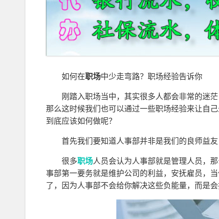
如何在
职场
中少走弯路？职场经验告诉你
刚踏入职场当中，其实很多人都会非常的迷茫
那么这时候我们也可以通过一些职场经验来让自己
到底应该如何做呢？
首先我们要知道人事部并非是我们的良师益友
很多
职场
人员会认为人事部就是管理人员，那
事部第一要务就是维护公司的利益，安抚雇员，当
了，因为人事部不会给你解决这些负能量，而是会