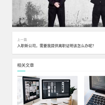
上一篇
入职新公司，需要我提供离职证明该怎么办呢？
相关文章