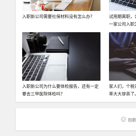
入职新公司需要社保材料没有怎么办？
试用期离职，
一家公司入职
入职新公司为什么要体检报告，还有一定
家人们，个税
要去三甲医院体检吗？
率大大提高了
抱歉