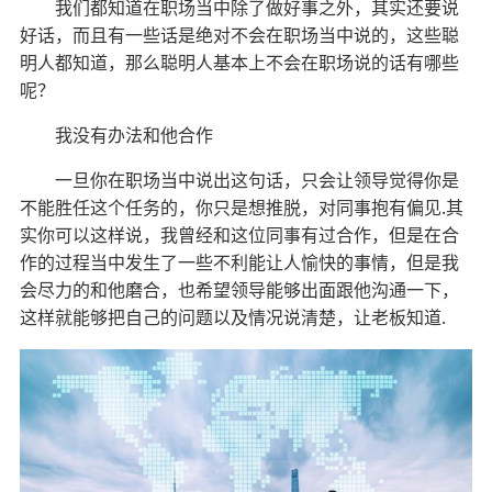
我们都知道在职场当中除了做好事之外，其实还要说
好话，而且有一些话是绝对不会在职场当中说的，这些聪
明人都知道，那么聪明人基本上不会在职场说的话有哪些
呢？
我没有办法和他合作
一旦你在职场当中说出这句话，只会让领导觉得你是
.
不能胜任这个任务的，你只是想推脱，对同事抱有偏见
其
实你可以这样说，我曾经和这位同事有过合作，但是在合
作的过程当中发生了一些不利能让人愉快的事情，但是我
会尽力的和他磨合，也希望领导能够出面跟他沟通一下，
.
这样就能够把自己的问题以及情况说清楚，让老板知道