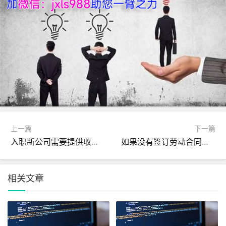
上一篇
下一篇
入职新公司需要提供收入证明，去哪里办比较快呢？
如果没有签订劳动合同，如何证明在公司的入职时间？
相关文章