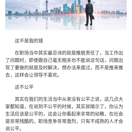
这不是我的错
在职场当中其实最忌讳的就是推脱责任了，当工作出
了问题时，即使跟自己毫无相关也不能说这句话，问题出
现了要做的就是及时解决，想办法来度过，而不是推来推
去，这样会让领导不喜欢。
这不公平
其实在我们的生活当中从来没有公平之说，这几点大
家都知道，在说到不公平的时候，其实就暗示了，你认为
生活应该是公平的，这会让你看起来非常的幼稚，在社会
是非常残酷的，职场竞争非常激烈，只有不成熟的人才会
说公平。