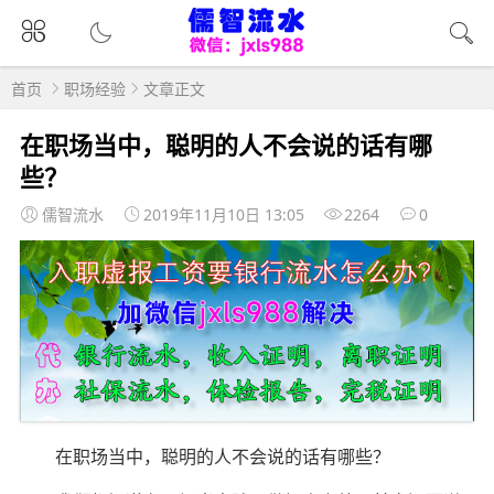
首页
职场经验
文章正文
在职场当中，聪明的人不会说的话有哪
些？
儒智流水
2019年11月10日 13:05
2264
0
在职场当中，聪明的人不会说的话有哪些？