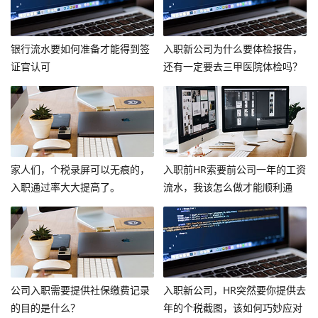
银行流水要如何准备才能得到签
入职新公司为什么要体检报告，
证官认可
还有一定要去三甲医院体检吗？
家人们，个税录屏可以无痕的，
入职前HR索要前公司一年的工资
入职通过率大大提高了。
流水，我该怎么做才能顺利通
过？
公司入职需要提供社保缴费记录
入职新公司，HR突然要你提供去
的目的是什么？
年的个税截图，该如何巧妙应对