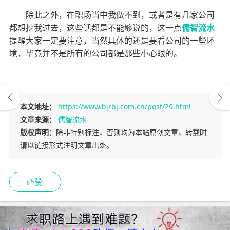
除此之外，在职场当中我做不到，或者是有几家公司
都想挖我过去，这些话都是不能够说的，这一点
儒智流水
提醒大家一定要注意，当然具体的还是要看公司的一些环
境，毕竟并不是所有的公司都是那些小心眼的。
本文地址：
https://www.bjrbj.com.cn/post/29.html
文章来源：
儒智流水
版权声明：
除非特别标注，否则均为本站原创文章，转载时
请以链接形式注明文章出处。
赞