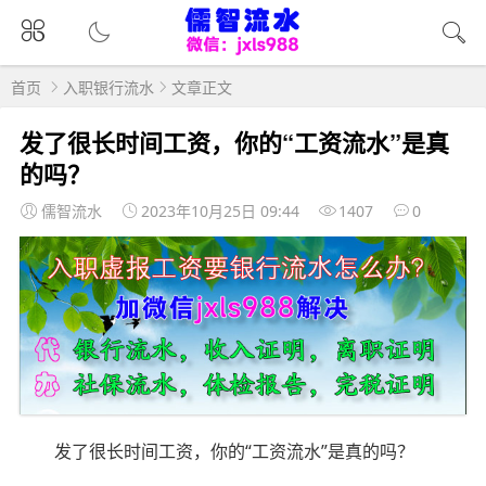
首页
入职银行流水
文章正文
发了很长时间工资，你的“工资流水”是真
的吗？
儒智流水
2023年10月25日 09:44
1407
0
发了很长时间工资，你的“工资流水”是真的吗？