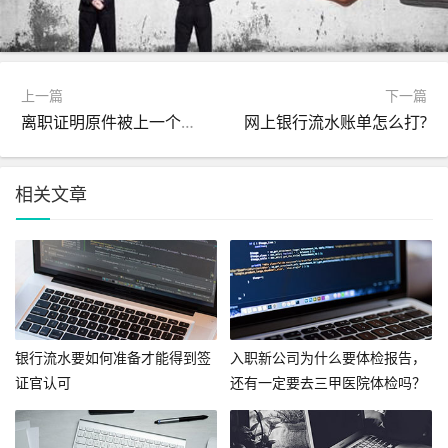
上一篇
下一篇
离职证明原件被上一个公司给收了怎么办？
网上银行流水账单怎么打?
相关文章
银行流水要如何准备才能得到签
入职新公司为什么要体检报告，
证官认可
还有一定要去三甲医院体检吗？