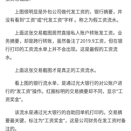
上图很明显是外包公司做代发工资的，银行摘要，并
没有看到“工资”或“代发工资”字样 。称之为假工资流水。
上面这张交易截图居然直接私人账户转账发工资。业
务摘要，却是跨行转账，虽然备注了2019.9工资，但在银
行打印的工资流水单上并不会出现。这是最假的工资流
水。
上面这张交易截图才是真正的工资流水。
看上图的银行流水单，是通过光大银行的对公账户进
行的“发工资”操作。红圈标明的交易摘要却不同，显示“工
资奖金”。
该流水是通过光大银行的自助回单机打印的。交易摘
要最关键，标注为“工资奖金”，这是公司财务在发工资时备
注的。