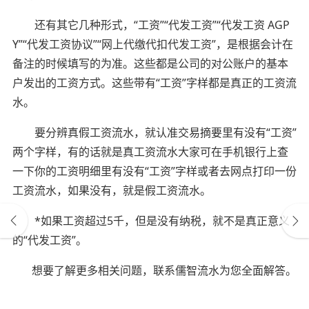
还有其它几种形式，“工资”“代发工资”“代发工资 AGP
Y”“代发工资协议”“网上代缴代扣代发工资”，是根据会计在
备注的时候填写的为准。这些都是公司的对公账户的基本
户发出的工资方式。这些带有“工资”字样都是真正的工资流
水。
要分辨真假工资流水，就认准交易摘要里有没有“工资”
两个字样，有的话就是真工资流水大家可在手机银行上查
一下你的工资明细里有没有“工资”字样或者去网点打印一份
工资流水，如果没有，就是假工资流水。
*如果工资超过5千，但是没有纳税，就不是真正意义
的“代发工资”。
想要了解更多相关问题，联系儒智流水为您全面解答。