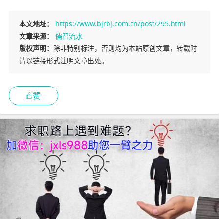
本文地址：
https://www.bjrbj.com.cn/post/295.html
文章来源：
儒智流水
版权声明：
除非特别标注，否则均为本站原创文章，转载时
请以链接形式注明文章出处。
赞