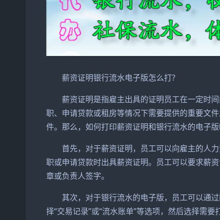
薪资证明银行流水电子版怎么打?
薪资证明是指雇主出具的证明员工在一定时间内
职、申请贷款或租房等情况下需要提供的重要文件
件。那么，如何打印薪资证明和银行流水的电子版
首先，对于薪资证明，员工可以向雇主的人力资
职或申请贷款时出具薪资证明。员工可以要求薪资
章或负责人签字。
其次，对于银行流水的电子版，员工可以通过网
择“交易记录”或“流水账单”等选项，然后选择需