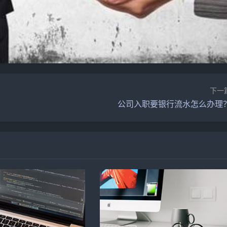
下一
公司入职要银行流水怎么办理