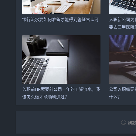
银行流水要如何准备才能得到签证官认可
入职新公司为
要去三甲医院
入职前HR索要前公司一年的工资流水，我
公司入职需要
该怎么做才能顺利通过？
什么？
抱歉