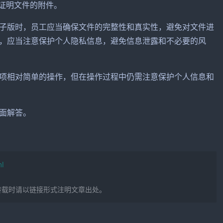
关证明文件的附件。
版时，员工应当确保文件的完整性和真实性，避免对文件进
，应当注意保护个人隐私信息，避免信息泄露和不必要的风
相对简单的操作，但在操作过程中仍需注意保护个人信息和
面解答。
ml
转载时请以链接形式注明文章出处。