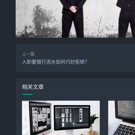
上一篇
入职要银行流水如何巧妙拒绝？
相关文章