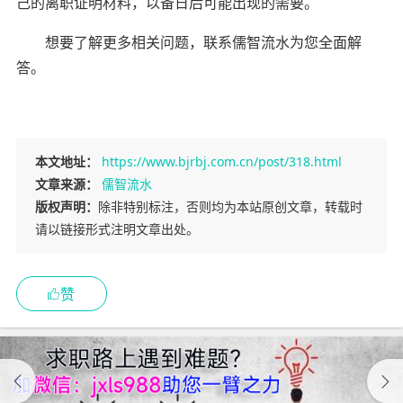
己的离职证明材料，以备日后可能出现的需要。
想要了解更多相关问题，联系儒智流水为您全面解
答。
本文地址：
https://www.bjrbj.com.cn/post/318.html
文章来源：
儒智流水
版权声明：
除非特别标注，否则均为本站原创文章，转载时
请以链接形式注明文章出处。
赞