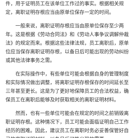
件，用于证明员工在该单位工作过的事实。根据相关规
定，离职证明存根应当由原单位保存一定的时间。
一般来说，离职证明存根应当由原单位保存至少两
年。这是根据《劳动合同法》和《劳动人事争议调解仲裁
法》的规定而来。根据这些法律法规，员工离职后，原单
位应当保存离职证明存根，以备日后可能出现的劳动纠纷
或其他法律事务之需。
在实际操作中，有些单位可能会根据自身的管理制度
和实际情况做出调整，将离职证明存根保存的时间延长至
三年甚至更长。这是为了更好地保障员工的合法权益，确
保员工在离职后能够及时获取相关的离职证明材料。
然而，也有一些单位可能会在规定的时间之前销毁离
职证明存根。这种情况下，员工可能会面临证明自己工作
经历的困难。因此，建议员工在离职时务必妥善保管好自