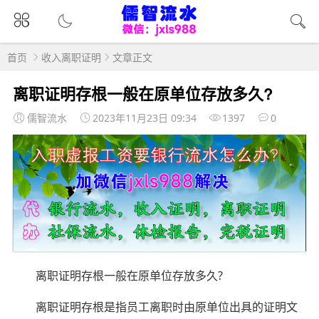
首页
收入离职证明
文章正文
离职证明存根一般在原单位存放多久?
儒智流水
2023年11月23日 09:34
1397
0
离职证明存根一般在原单位存放多久?
离职证明存根是指员工离职时由原单位出具的证明文