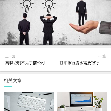
上一篇
下一篇
离职证明不见了前公司又不给补办怎么办？
打印银行流水需要银行盖章吗?
相关文章