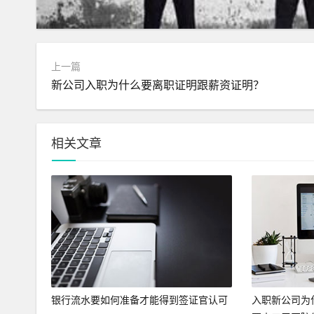
上一篇
新公司入职为什么要离职证明跟薪资证明？
相关文章
银行流水要如何准备才能得到签证官认可
入职新公司为