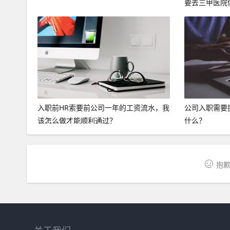
要去三甲医院
入职前HR索要前公司一年的工资流水，我
公司入职需要
该怎么做才能顺利通过？
什么？
抱歉