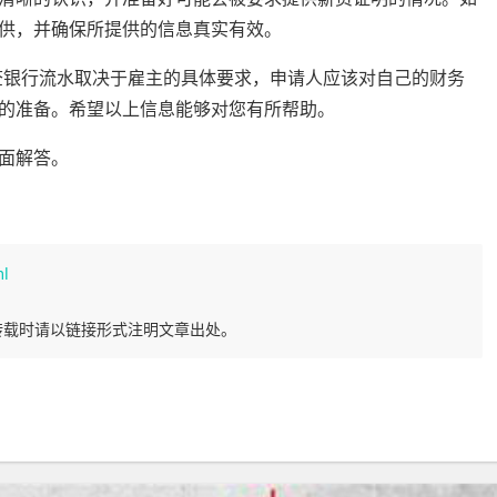
供，并确保所提供的信息真实有效。
查银行流水取决于雇主的具体要求，申请人应该对自己的财务
的准备。希望以上信息能够对您有所帮助。
面解答。
ml
转载时请以链接形式注明文章出处。