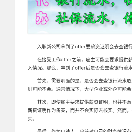
入职新公司拿到了offer要薪资证明会去查银
在接受工作offer之前，雇主可能会要求提供
入情况。那么，拿到了offer后是否会去查银行流
首先，需要明确的是，是否会去查银行流水取决
则可能不会。通常情况下，大型企业或外企可能会
其次，即使雇主要求提供薪资证明，也并不意味
薪资证明作为备案，而并不会实际去核实。然而，
实。
最后，作为申请人，应该对自己的财务情况有清