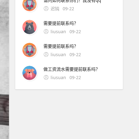
请问如何联系你们？我没有qq
迟钝
09-22
需要提前联系吗？
liusuan
09-22
需要提前联系吗？
liusuan
09-22
做工资流水需要提前联系吗？
liusuan
09-22