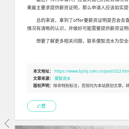
果雇主要求提供薪资证明，那么申请人应该如实提
总的来说，拿到了offer要薪资证明是否会去
情况有清晰的认识，并做好可能需要提供薪资证明
想要了解更多相关问题，联系儒智流水为您全
本文地址：
https://www.bjrbj.com.cn/post/322.ht
文章来源：
儒智流水
版权声明：
除非特别标注，否则均为本站原创文章，
赞