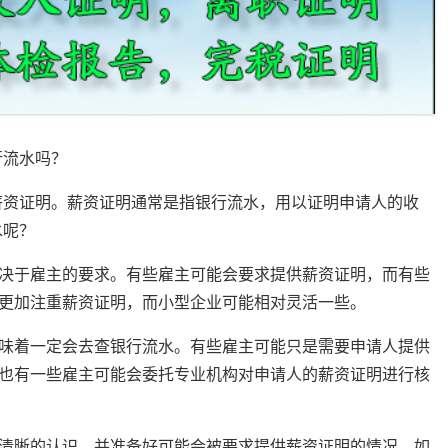
行流水吗？
薪资证明。薪资证明通常是指银行流水，用以证明申请人的收
水呢？
于雇主的要求。有些雇主可能会要求提供薪资证明，而有些
更加注重薪资证明，而小型企业可能相对灵活一些。
着一定会去查银行流水。有些雇主可能只是需要申请人提供
也有一些雇主可能会委托专业机构对申请人的薪资证明进行核
晰的认识，并准备好可能会被要求提供薪资证明的情况。如