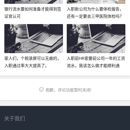
银行流水要如何准备才能得到签
入职新公司为什么要体检报告，
证官认可
还有一定要去三甲医院体检吗？
家人们，个税录屏可以无痕的，
入职前HR索要前公司一年的工资
入职通过率大大提高了。
流水，我该怎么做才能顺利通
过？
抱歉，评论功能暂时关闭!
关于我们