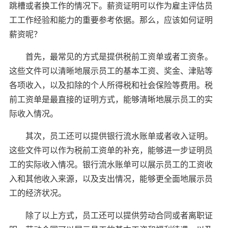
跳槽或者换工作的情况下。薪资证明可以作为雇主评估员
工工作经验和能力的重要参考依据。那么，应该如何证明
薪资呢？
首先，最常见的方式是提供税前工资单或者工资条。
这些文件可以清晰地展示员工的基本工资、奖金、津贴等
各项收入，以及扣除的个人所得税和社会保险等费用。税
前工资单是最直接的证明方式，能够清晰地展示员工的实
际收入情况。
其次，员工还可以提供银行流水账单或者收入证明。
这些文件可以作为税前工资单的补充，能够进一步证明员
工的实际收入情况。银行流水账单可以展示员工的工资收
入和其他收入来源，以及支出情况，能够更全面地展示员
工的经济状况。
除了以上方式，员工还可以提供劳动合同或者离职证