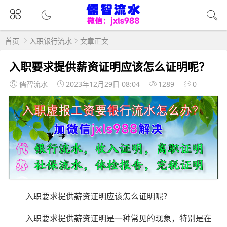
首页
入职银行流水
文章正文
入职要求提供薪资证明应该怎么证明呢？
儒智流水
2023年12月29日 08:04
1289
0
入职要求提供薪资证明应该怎么证明呢？
入职要求提供薪资证明是一种常见的现象，特别是在