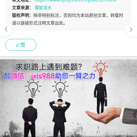
文章来源：
儒智流水
版权声明：
除非特别标注，否则均为本站原创文章，转载时
请以链接形式注明文章出处。
赞