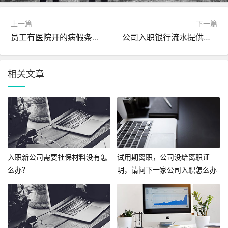
上一篇
下一篇
员工有医院开的病假条公司不让休息合理吗？
公司入职银行流水提供全部收入可以吗?
相关文章
入职新公司需要社保材料没有怎
试用期离职，公司没给离职证
么办？
明，请问下一家公司入职怎么办
呢？