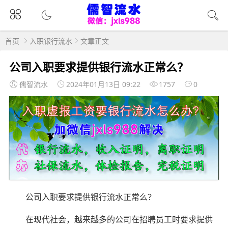
首页
入职银行流水
文章正文
公司入职要求提供银行流水正常么？
儒智流水
2024年01月13日 09:22
1757
0
公司入职要求提供银行流水正常么？
在现代社会，越来越多的公司在招聘员工时要求提供