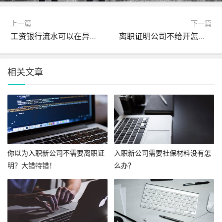
上一篇
下一篇
工资银行流水可以在异地银行打印吗？
离职证明公司不给开怎么办？
相关文章
你以为入职新公司不需要离职证
入职新公司需要社保材料没有怎
明？大错特错！
么办？