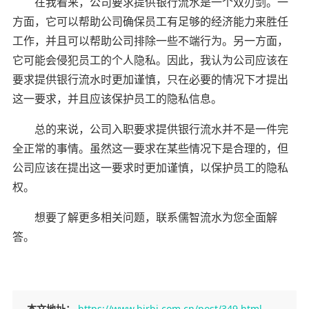
在我看来，公司要求提供银行流水是一个双刃剑。一
方面，它可以帮助公司确保员工有足够的经济能力来胜任
工作，并且可以帮助公司排除一些不端行为。另一方面，
它可能会侵犯员工的个人隐私。因此，我认为公司应该在
要求提供银行流水时更加谨慎，只在必要的情况下才提出
这一要求，并且应该保护员工的隐私信息。
总的来说，公司入职要求提供银行流水并不是一件完
全正常的事情。虽然这一要求在某些情况下是合理的，但
公司应该在提出这一要求时更加谨慎，以保护员工的隐私
权。
想要了解更多相关问题，联系儒智流水为您全面解
答。
本文地址：
https://www.bjrbj.com.cn/post/349.html