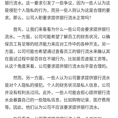
银行流水。这一要求引发了一些争议，因为一些人认为这
是侵犯个人隐私的行为，而另一些人则认为这是合理的要
求。那么，公司入职要求提供银行流水正常吗？
首先，让我们来看看为什么一些公司会要求提供银行
流水。一方面，公司可能希望了解员工的财务状况，以确
保员工有足够的经济能力来应对工作中的各种开支。另一
方面，公司可能也希望通过查看员工的银行流水来确认其
在面试过程中是否存在不端行为，比如是否虚报工资等。
从这个角度来看，公司要求提供银行流水似乎是合理的。
然而，另一方面，一些人认为公司要求提供银行流水
是对个人隐私的侵犯。个人的财务状况是私人信息，公司
并没有权利去过问。此外，一些人可能会担心提供银行流
水会暴露自己的一些隐私信息，比如购物记录、医疗费用
等。因此，他们认为公司不应该要求提供银行流水。