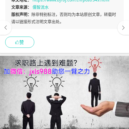
文章来源：
儒智流水
版权声明：
除非特别标注，否则均为本站原创文章，转载时
请以链接形式注明文章出处。
赞