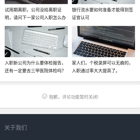
试用期离职，公司没给离职证
银行流水要如何准备才能得到签
明，请问下一家公司入职怎么办
证官认可
呢？
入职新公司为什么要体检报告，
家人们，个税录屏可以无痕的，
还有一定要去三甲医院体检吗？
入职通过率大大提高了。
抱歉，评论功能暂时关闭!
关于我们