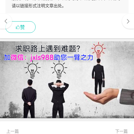
请以链接形式注明文章出处。
赞
上一篇
下一篇