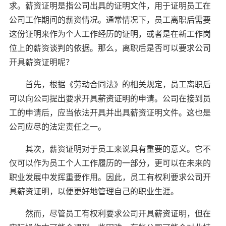
求。薪资证明是指公司出具的证明文件，用于证明员工在
公司工作期间的薪资情况。通常情况下，员工离职后需要
这份证明来作为个人工作经历的证明，或者是在新工作岗
位上的薪资谈判的依据。那么，离职后是否可以要求公司
开具薪资证明呢？
首先，根据《劳动合同法》的相关规定，员工离职后
可以向公司提出要求开具薪资证明的申请。公司在接到员
工的申请后，应当依法开具并出具薪资证明文件。这也是
公司应尽的法定责任之一。
其次，薪资证明对于员工来说具有重要的意义。它不
仅可以作为员工个人工作履历的一部分，更可以在未来的
职业发展中发挥重要作用。因此，员工有权利要求公司开
具薪资证明，以便更好地管理自己的职业生涯。
然而，尽管员工有权利要求公司开具薪资证明，但在