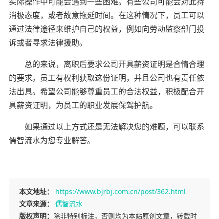
实际操作中可能会遇到一些困难。有些公司可能会对此持
消极态度，或者故意拖延时间。在这种情况下，员工可以
通过法律途径来维护自己的权益，例如向劳动监察部门投
诉或者寻求法律援助。
总的来说，离职后要求公司开具薪资证明是合情合理
的要求。员工有权利获取这份证明，并且公司也有责任依
法出具。希望公司能够尊重员工的合法权益，积极配合开
具薪资证明，为员工的职业发展保驾护航。
如果通过以上方式还是无法解决您的难题，可以联系
儒智流水为您专业解答。
本文地址：
https://www.bjrbj.com.cn/post/362.html
文章来源：
儒智流水
版权声明：
除非特别标注，否则均为本站原创文章，转载时