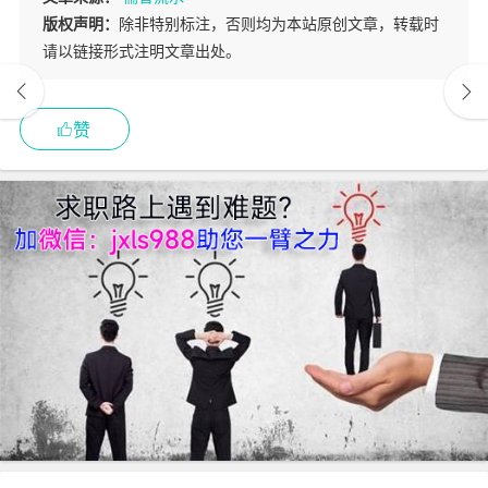
版权声明：
除非特别标注，否则均为本站原创文章，转载时
请以链接形式注明文章出处。
赞