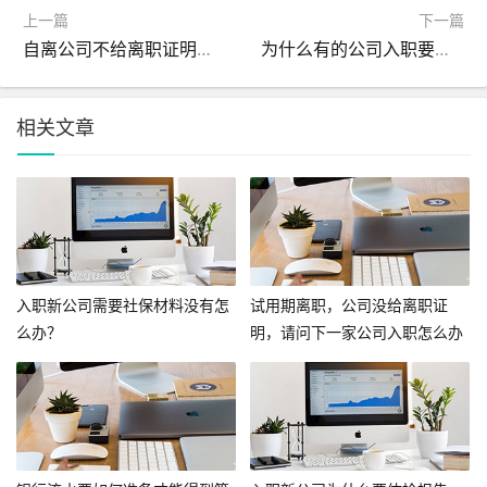
上一篇
下一篇
自离公司不给离职证明怎么办?
为什么有的公司入职要求提供收入证明?
相关文章
入职新公司需要社保材料没有怎
试用期离职，公司没给离职证
么办？
明，请问下一家公司入职怎么办
呢？