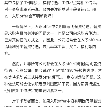
其中包括了工作职责、福利待遇、工作地点等相关信息。
对于很多求职者来说，最为关注的莫过于薪资待遇。那
么，入职offer会写明薪资吗？
一般情况下，入职offer中会明确写明薪资待遇。薪资
是求职者最为关注的问题之一，也是公司向求职者传达自
己对其价值的方式之一。因此，公司通常会在入职offer中
清晰地列出薪资待遇，包括基本工资、奖金、福利等内
容。
然而，并非所有公司都会在入职offer中明确写明薪资
待遇。有些公司可能会采取“面议”或“详谈”等模糊表述，意
在等待求职者正式接受offer后再进一步商讨薪资问题。这
种做法可能会让求职者感到困惑和不安，因为薪资待遇是
他们做出工作决定的重要因素之一。
对于求职者而言，如果入职offer中没有明确写明薪资