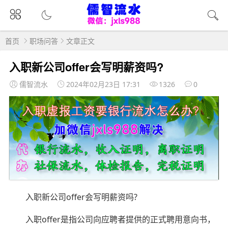
首页
职场问答
文章正文
入职新公司offer会写明薪资吗?
儒智流水
2024年02月23日 17:31
1326
0
入职新公司offer会写明薪资吗?
入职offer是指公司向应聘者提供的正式聘用意向书，