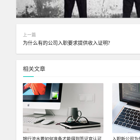
上一篇
为什么有的公司入职要求提供收入证明?
相关文章
银行流水要如何准备才能得到签证官认可
入职新公司为