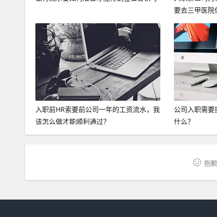
要去三甲医院
入职前HR索要前公司一年的工资流水，我
公司入职需要
该怎么做才能顺利通过？
什么？
抱歉