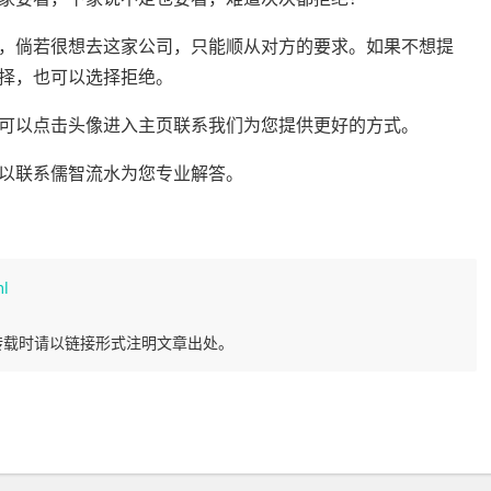
倘若很想去这家公司，只能顺从对方的要求。如果不想提
择，也可以选择拒绝。
以点击头像进入主页联系我们为您提供更好的方式。
以联系儒智流水为您专业解答。
ml
转载时请以链接形式注明文章出处。