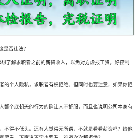
这是否违法？
想了解求职者之前的薪资收入，以免对方虚报工资，好控制
的个人隐私，求职者有权拒绝。但同时也要注意，如果你拒
翻个底朝天的行为的确让人不舒服，而且也说明公司本身有
不得不低头。还有人觉得无所谓，不就是看看薪资吗？给他
家要看，下家说不定也要看，难道次次都拒绝？