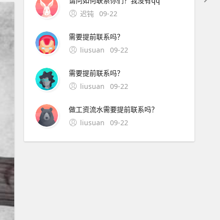
请问如何联系你们？我没有qq
迟钝
09-22
需要提前联系吗？
liusuan
09-22
需要提前联系吗？
liusuan
09-22
做工资流水需要提前联系吗？
liusuan
09-22