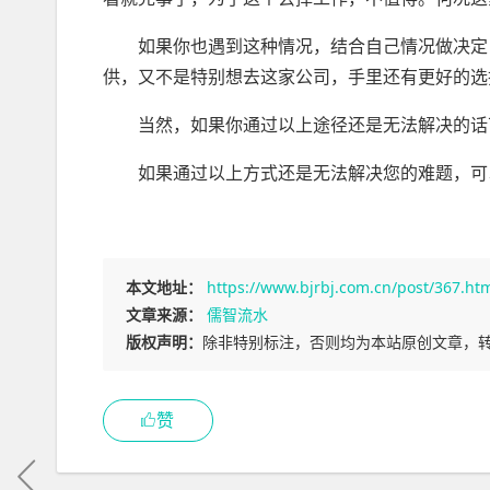
如果你也遇到这种情况，结合自己情况做决定，
供，又不是特别想去这家公司，手里还有更好的选
当然，如果你通过以上途径还是无法解决的话可
如果通过以上方式还是无法解决您的难题，可
本文地址：
https://www.bjrbj.com.cn/post/367.ht
文章来源：
儒智流水
版权声明：
除非特别标注，否则均为本站原创文章，
赞