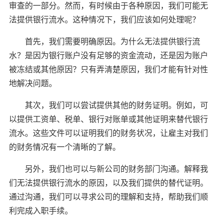
审查的一部分。然而，有时候由于各种原因，我们可能无
法提供银行流水。这种情况下，我们应该如何处理呢？
首先，我们需要明确原因。为什么无法提供银行流
水？是因为银行账户没有足够的资金流动，还是因为账户
被冻结或其他原因？只有弄清楚原因，我们才能有针对性
地解决问题。
其次，我们可以尝试提供其他的财务证明。例如，可
以提供工资单、税单、银行对账单或其他证明来替代银行
流水。这些文件可以证明我们的财务状况，让雇主对我们
的财务情况有一个清晰的了解。
另外，我们也可以与新公司的财务部门沟通。解释我
们无法提供银行流水的原因，以及我们提供的替代证明。
通过沟通，我们可以寻求公司的理解和支持，帮助我们顺
利完成入职手续。