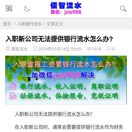
首页
入职银行流水
文章正文
入职新公司无法提供银行流水怎么办?
儒智流水
2024年05月14日 09:09
1918
0
入职新公司无法提供银行流水怎么办?
在入职新公司时，通常会需要提供银行流水作为财务