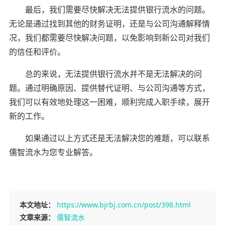
最后，我们需要尽快解决无法提供银行流水的问题。
无论是通过找到其他的财务证明，还是与公司沟通解释情
况，我们都需要尽快解决问题，以免影响到新公司对我们
的信任和评价。
总的来说，无法提供银行流水并不是无法解决的问
题。通过明确原因、提供替代证明、与公司沟通等方式，
我们可以有效地处理这一困难，顺利完成入职手续，展开
新的工作。
如果通过以上方式还是无法解决您的难题，可以联系
儒智流水为您专业解答。
本文地址：
https://www.bjrbj.com.cn/post/398.html
文章来源：
儒智流水