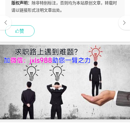
版权声明：
除非特别标注，否则均为本站原创文章，转载时
请以链接形式注明文章出处。
赞