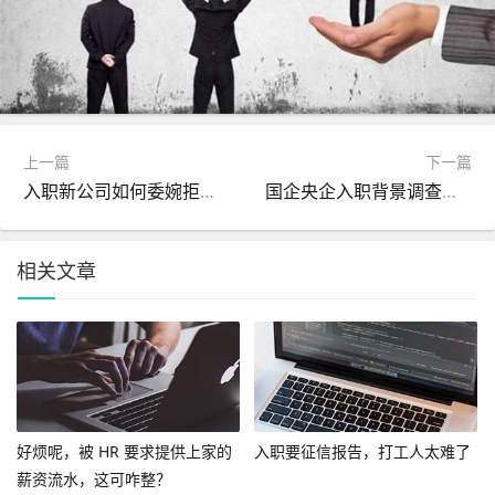
上一篇
下一篇
入职新公司如何委婉拒绝薪资证明提供?
国企央企入职背景调查严格吗?
相关文章
好烦呢，被 HR 要求提供上家的
入职要征信报告，打工人太难了
薪资流水，这可咋整？