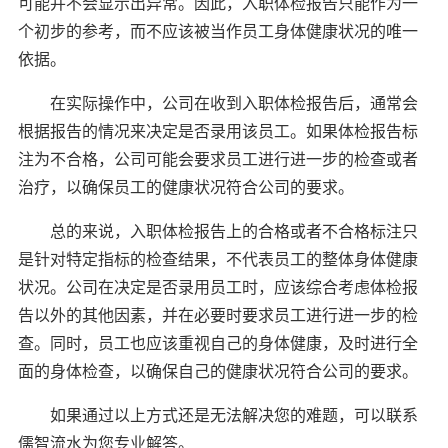
可能并不会显示出异常。因此，入职体检报告只能作为一
个初步的参考，而不应该被当作员工身体健康状况的唯一
依据。
在实际操作中，公司在收到入职体检报告后，通常会
根据报告的情况来决定是否录用该员工。如果体检报告标
注为不合格，公司可能会要求员工进行进一步的检查或者
治疗，以确保员工的健康状况符合公司的要求。
总的来说，入职体检报告上的合格或者不合格标注只
是针对特定指标的检查结果，不代表员工的整体身体健康
状况。公司在决定是否录用员工时，应该综合考虑体检报
告以外的其他因素，并在必要时要求员工进行进一步的检
查。同时，员工也应该重视自己的身体健康，及时进行全
面的身体检查，以确保自己的健康状况符合公司的要求。
如果通过以上方式还是无法解决您的难题，可以联系
儒智流水为您专业解答。