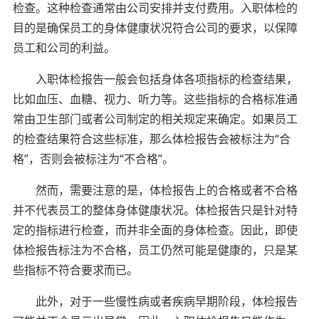
检查。这种检查通常由公司安排并支付费用。入职体检的
目的是确保员工的身体健康状况符合公司的要求，以保障
员工和公司的利益。
入职体检报告一般会包括身体各项指标的检查结果，
比如血压、血糖、视力、听力等。这些指标的合格标准通
常由卫生部门或者公司制定的相关规定来确定。如果员工
的检查结果符合这些标准，那么体检报告会被标注为“合
格”，否则会被标注为“不合格”。
然而，需要注意的是，体检报告上的合格或者不合格
并不代表员工的整体身体健康状况。体检报告只是针对特
定的指标进行检查，而并非全面的身体检查。因此，即使
体检报告标注为不合格，员工仍然可能是健康的，只是某
些指标不符合要求而已。
此外，对于一些慢性病或者疾病早期阶段，体检报告