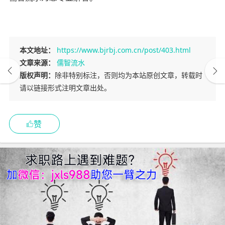
本文地址：
https://www.bjrbj.com.cn/post/403.html
文章来源：
儒智流水
版权声明：
除非特别标注，否则均为本站原创文章，转载时
请以链接形式注明文章出处。
赞