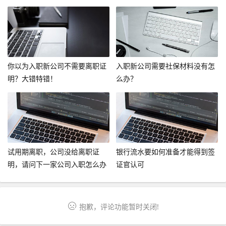
你以为入职新公司不需要离职证
入职新公司需要社保材料没有怎
明？大错特错！
么办？
试用期离职，公司没给离职证
银行流水要如何准备才能得到签
明，请问下一家公司入职怎么办
证官认可
呢？
抱歉，评论功能暂时关闭!