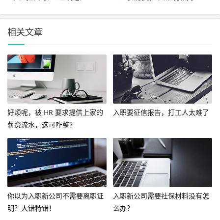
相关文章
好烦呢，被 HR 要求提供上家的
入职要征信报告，打工人太难了
薪资流水，这可咋整？
你以为入职新公司不需要离职证
入职新公司需要社保材料没有怎
明？大错特错！
么办？