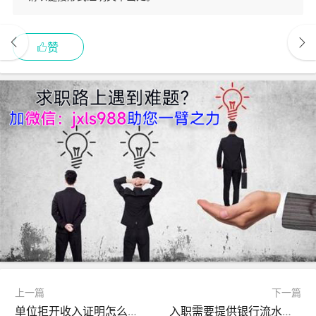
赞
上一篇
下一篇
单位拒开收入证明怎么办？
入职需要提供银行流水怎么办