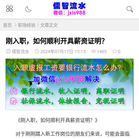
首页
职场经验
文章正文
刚入职，如何顺利开具薪资证明？
儒智流水
2024年07月17日 15:13
1465
0
《刚入职，如何顺利开具薪资证明？》
对于刚刚踏入新工作岗位的朋友们来说，可能会面临