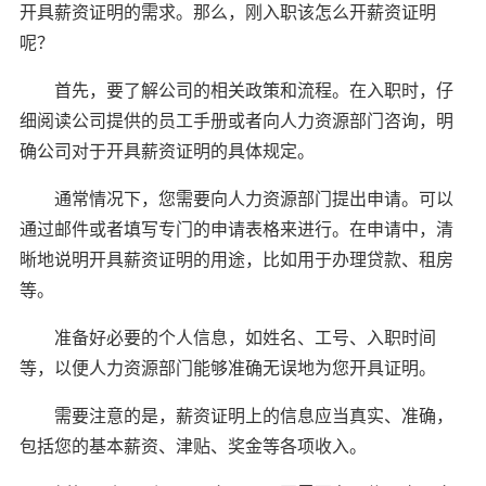
开具薪资证明的需求。那么，刚入职该怎么开薪资证明
呢？
首先，要了解公司的相关政策和流程。在入职时，仔
细阅读公司提供的员工手册或者向人力资源部门咨询，明
确公司对于开具薪资证明的具体规定。
通常情况下，您需要向人力资源部门提出申请。可以
通过邮件或者填写专门的申请表格来进行。在申请中，清
晰地说明开具薪资证明的用途，比如用于办理贷款、租房
等。
准备好必要的个人信息，如姓名、工号、入职时间
等，以便人力资源部门能够准确无误地为您开具证明。
需要注意的是，薪资证明上的信息应当真实、准确，
包括您的基本薪资、津贴、奖金等各项收入。