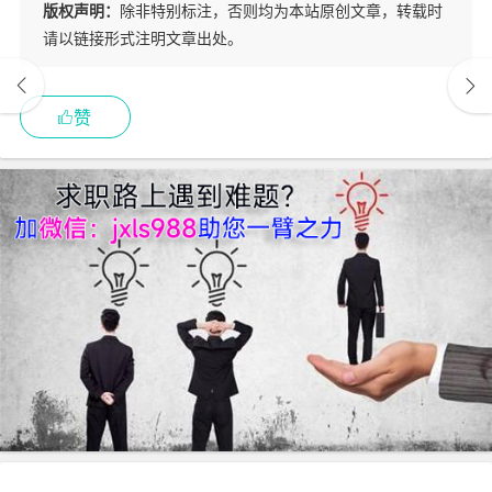
版权声明：
除非特别标注，否则均为本站原创文章，转载时
请以链接形式注明文章出处。
赞