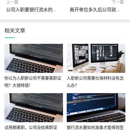
上一篇
下一篇
公司入职要银行流水的目的是什么？
离开单位多久后公司就不会给你开离职了？
相关文章
你以为入职新公司不需要离职证
入职新公司需要社保材料没有怎
明？大错特错！
么办？
试用期离职，公司没给离职证
银行流水要如何准备才能得到签