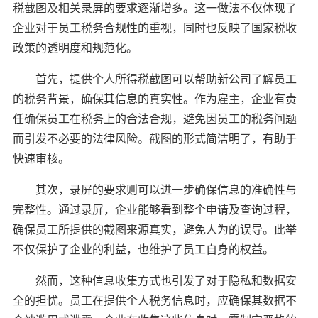
税截图及相关录屏的要求逐渐增多。这一做法不仅体现了
企业对于员工税务合规性的重视，同时也反映了国家税收
政策的透明度和规范化。
首先，提供个人所得税截图可以帮助新公司了解员工
的税务背景，确保其信息的真实性。作为雇主，企业有责
任确保员工在税务上的合法合规，避免因员工的税务问题
而引发不必要的法律风险。截图的形式简洁明了，有助于
快速审核。
其次，录屏的要求则可以进一步确保信息的准确性与
完整性。通过录屏，企业能够看到整个申请及查询过程，
确保员工所提供的截图来源真实，避免人为的误导。此举
不仅保护了企业的利益，也维护了员工自身的权益。
然而，这种信息收集方式也引发了对于隐私和数据安
全的担忧。员工在提供个人税务信息时，应确保其数据不