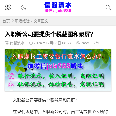
首页
职场经验
文章正文
入职新公司要提供个税截图和录屏？
儒智流水
2024年12月08日 08:27
2455
0
入职新公司要提供个税截图和录屏？
在现代职场中，入职新公司时，员工需提供个人所得