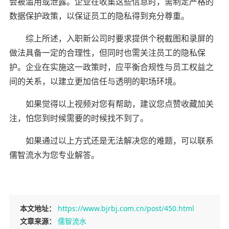
会被滥用或泄露。企业在收集这些信息时，需制定严格的
数据保护政策，以保证员工的隐私得到充分尊重。
综上所述，入职新公司时要求提供个税截图和录屏的
做法具备一定的合理性，但同时也需关注员工的隐私保
护。企业在实施这一政策时，应平衡合规性与员工权益之
间的关系，以建立更加信任与透明的职场环境。
如果觉得以上视频对您有帮助，建议您点赞收藏加关
注，怕您到时候需要的时候找不到了。
如果通过以上方式还是无法解决您的难题，可以联系
儒智流水为您专业解答。
本文地址：
https://www.bjrbj.com.cn/post/450.html
文章来源：
儒智流水