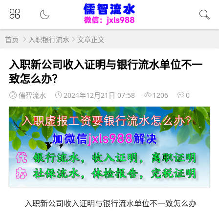
首页
入职银行流水
文章正文
入职新公司收入证明与银行流水单位不一
致怎么办？
儒智流水
2024年12月21日 07:58
1206
0
入职新公司收入证明与银行流水单位不一致怎么办