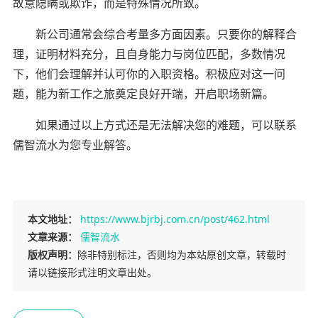
故意隐瞒或欺诈，而是特殊情况所致。
新公司通常会综合考量多方面因素。只要你的解释合
理，证明材料充分，且自身能力与岗位匹配，多数情况
下，他们会理解并认可你的入职资格。积极应对这一问
题，能为新工作之旅奠定良好开端，开启职场新篇。
如果通过以上方式还是无法解决您的难题，可以联系
儒智流水为您专业解答。
本文地址：
https://www.bjrbj.com.cn/post/462.html
文章来源：
儒智流水
版权声明：
除非特别标注，否则均为本站原创文章，转载时
请以链接形式注明文章出处。