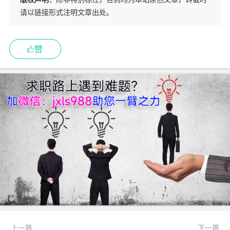
请以链接形式注明文章出处。
赞
上一篇
下一篇