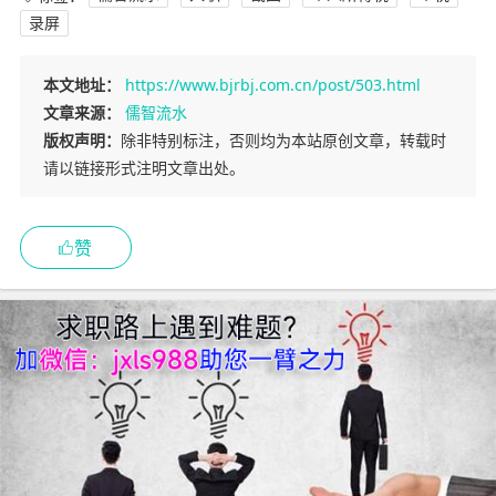
录屏
本文地址：
https://www.bjrbj.com.cn/post/503.html
文章来源：
儒智流水
版权声明：
除非特别标注，否则均为本站原创文章，转载时
请以链接形式注明文章出处。
赞