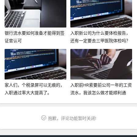
银行流水要如何准备才能得到签
入职新公司为什么要体检报告，
证官认可
还有一定要去三甲医院体检吗？
家人们，个税录屏可以无痕的，
入职前HR索要前公司一年的工资
入职通过率大大提高了。
流水，我该怎么做才能顺利通
过？
抱歉，评论功能暂时关闭!