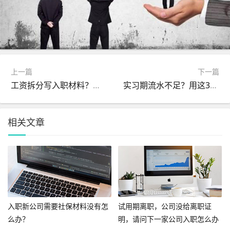
上一篇
下一篇
工资拆分写入职材料？小心年终奖没了
实习期流水不足？用这3个材料通过背调
相关文章
入职新公司需要社保材料没有怎
试用期离职，公司没给离职证
么办？
明，请问下一家公司入职怎么办