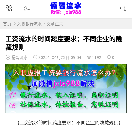
首页
入职银行流水
文章正文
工资流水的时间跨度要求：不同企业的隐
藏规则
儒智流水
2025年04月23日 09:04
1192
0
【工资流水的时间跨度要求：不同企业的隐藏规则】