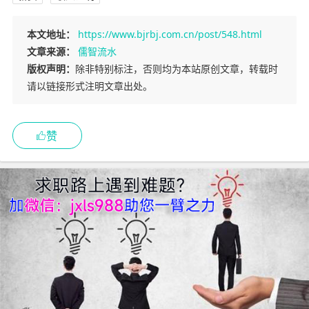
本文地址：
https://www.bjrbj.com.cn/post/548.html
文章来源：
儒智流水
版权声明：
除非特别标注，否则均为本站原创文章，转载时
请以链接形式注明文章出处。
赞