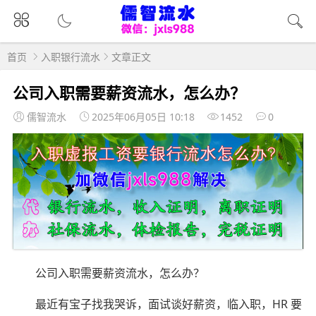
首页
入职银行流水
文章正文
公司入职需要薪资流水，怎么办？
儒智流水
2025年06月05日 10:18
1452
0
公司入职需要薪资流水，怎么办？
最近有宝子找我哭诉，面试谈好薪资，临入职，HR 要