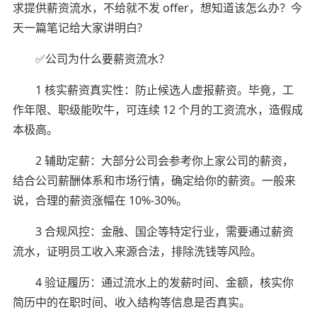
求提供薪资流水，不给就不发 offer，想知道该怎么办？今
天一篇笔记给大家讲明白?
✅公司为什么要薪资流水？
1 核实薪资真实性：防止候选人虚报薪资。毕竟，工
作年限、职级能吹牛，可连续 12 个月的工资流水，造假成
本极高。
2 辅助定薪：大部分公司会参考你上家公司的薪资，
结合公司薪酬体系和市场行情，确定给你的薪资。一般来
说，合理的薪资涨幅在 10%-30%。
3 合规风控：金融、国企等特定行业，需要通过薪资
流水，证明员工收入来源合法，排除洗钱等风险。
4 验证履历：通过流水上的发薪时间、金额，核实你
简历中的在职时间、收入结构等信息是否真实。