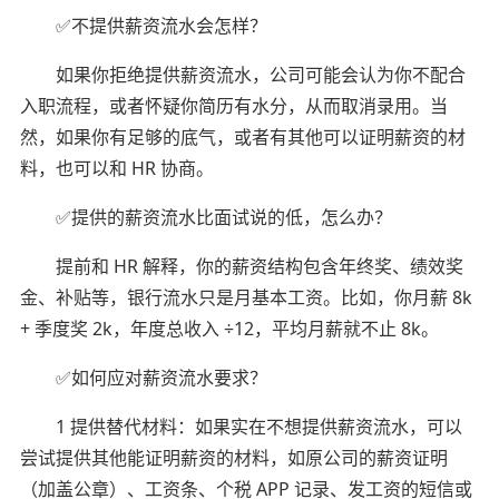
✅不提供薪资流水会怎样？
如果你拒绝提供薪资流水，公司可能会认为你不配合
入职流程，或者怀疑你简历有水分，从而取消录用。当
然，如果你有足够的底气，或者有其他可以证明薪资的材
料，也可以和 HR 协商。
✅提供的薪资流水比面试说的低，怎么办？
提前和 HR 解释，你的薪资结构包含年终奖、绩效奖
金、补贴等，银行流水只是月基本工资。比如，你月薪 8k
+ 季度奖 2k，年度总收入 ÷12，平均月薪就不止 8k。
✅如何应对薪资流水要求？
1 提供替代材料：如果实在不想提供薪资流水，可以
尝试提供其他能证明薪资的材料，如原公司的薪资证明
（加盖公章）、工资条、个税 APP 记录、发工资的短信或