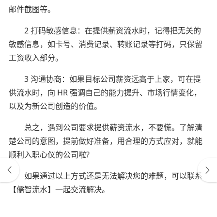
邮件截图等。
2 打码敏感信息：在提供薪资流水时，记得把无关的
敏感信息，如卡号、消费记录、转账记录等打码，只保留
工资收入部分。
3 沟通协商：如果目标公司薪资远高于上家，可在提
供流水时，向 HR 强调自己的能力提升、市场行情变化，
以及为新公司创造的价值。
总之，遇到公司要求提供薪资流水，不要慌。了解清
楚公司的意图，提前做好准备，用合理的方式应对，就能
顺利入职心仪的公司啦?
如果通过以上方式还是无法解决您的难题，可以联系
【儒智流水】一起交流解决。