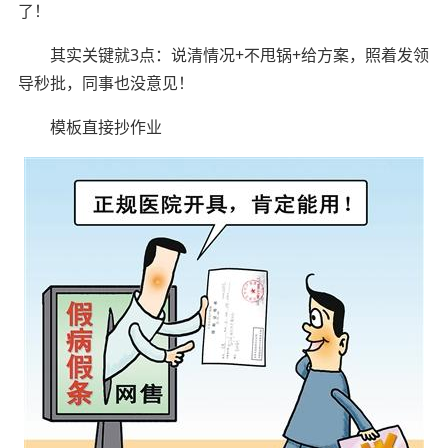
了！
其实关键就3点：说清情况+不甩锅+给方案，照着发领
导秒批，同事也没意见！
模板直接抄作业