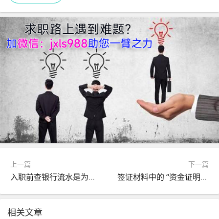
上一篇
下一篇
入职前查银行流水是为什么?
签证材料中的 “资金证明” 具体包含哪些文件？
相关文章