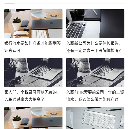
银行流水要如何准备才能得到签
入职新公司为什么要体检报告，
证官认可
还有一定要去三甲医院体检吗？
家人们，个税录屏可以无痕的，
入职前HR索要前公司一年的工资
入职通过率大大提高了。
流水，我该怎么做才能顺利通
过？