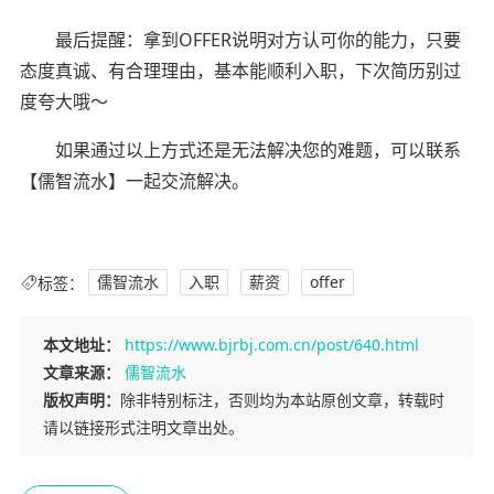
最后提醒：拿到OFFER说明对方认可你的能力，只要
态度真诚、有合理理由，基本能顺利入职，下次简历别过
度夸大哦～
如果通过以上方式还是无法解决您的难题，可以联系
【儒智流水】一起交流解决。
标签：
儒智流水
入职
薪资
offer
本文地址：
https://www.bjrbj.com.cn/post/640.html
文章来源：
儒智流水
版权声明：
除非特别标注，否则均为本站原创文章，转载时
请以链接形式注明文章出处。