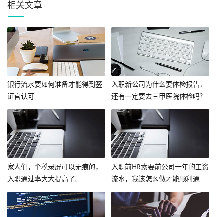
相关文章
银行流水要如何准备才能得到签
入职新公司为什么要体检报告，
证官认可
还有一定要去三甲医院体检吗？
家人们，个税录屏可以无痕的，
入职前HR索要前公司一年的工资
入职通过率大大提高了。
流水，我该怎么做才能顺利通
过？