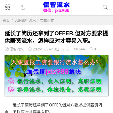
首页
入职银行流水
文章正文
延长了简历还拿到了OFFER,但对方要求提
供薪资流水，怎样应对才容易入职。
儒智流水
2026年03月13日 09:03
644
0
延长了简历还拿到了OFFER,但对方要求提供薪资流
水，怎样应对才容易入职。