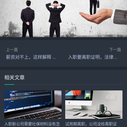
上一篇
下一篇
薪资对不上，这样解释 HR 最认可
入职要离职证明，法律有明确规定吗？
相关文章
入职新公司需要社保材料没有怎
试用期离职，公司没给离职证