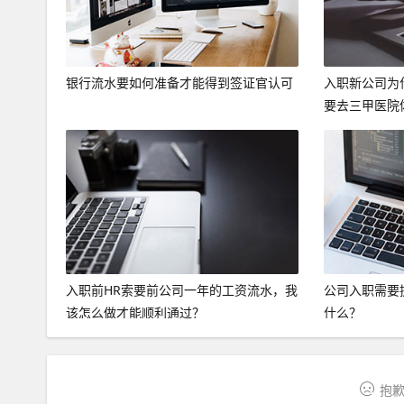
银行流水要如何准备才能得到签证官认可
入职新公司为
要去三甲医院
入职前HR索要前公司一年的工资流水，我
公司入职需要
该怎么做才能顺利通过？
什么？
抱歉