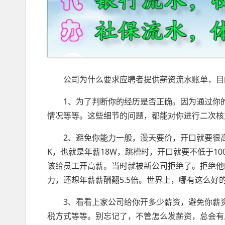
公司为什么要求应聘者提供薪资流水账单，目
1、为了判断你的经历是否正确。因为通过你
情况等等。这些细节的问题，都能对你进行二次核
2、避免你能力一般，漫天要价，开口就要很
K，也就是年薪18W，跳槽时，开口就要不低于1
该给员工开高薪。当时就被新公司拒绝了。拒绝他
力，还想年薪薪酬翻5.5倍。世界上，哪有这么好
3、看看上家公司给你开多少薪资，避免你薪
税方式等等。别忘记了，不管怎么发薪资，总会有