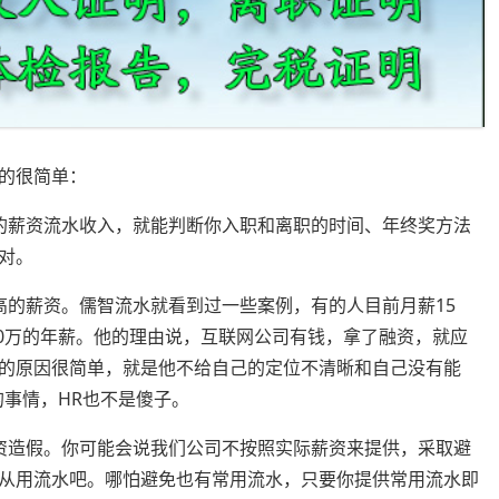
的很简单：
的薪资流水收入，就能判断你入职和离职的时间、年终奖方法
对。
高的薪资。儒智流水就看到过一些案例，有的人目前月薪15
00万的年薪。他的理由说，互联网公司有钱，拿了融资，就应
的原因很简单，就是他不给自己的定位不清晰和自己没有能
的事情，HR也不是傻子。
资造假。你可能会说我们公司不按照实际薪资来提供，采取避
从用流水吧。哪怕避免也有常用流水，只要你提供常用流水即