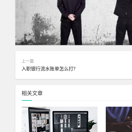
上一篇
入职银行流水账单怎么打?
相关文章