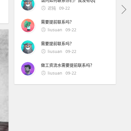
请问如何联系你们？我没有qq
迟钝
09-22
需要提前联系吗？
liusuan
09-22
需要提前联系吗？
liusuan
09-22
做工资流水需要提前联系吗？
liusuan
09-22