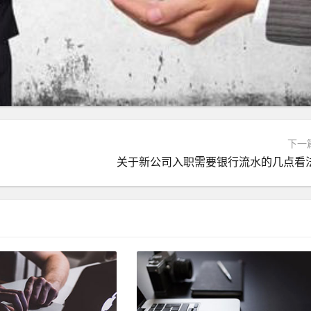
下一
关于新公司入职需要银行流水的几点看