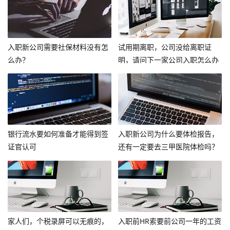
入职新公司需要社保材料没有怎
试用期离职，公司没给离职证
么办？
明，请问下一家公司入职怎么办
呢？
银行流水要如何准备才能得到签
入职新公司为什么要体检报告，
证官认可
还有一定要去三甲医院体检吗？
家人们，个税录屏可以无痕的，
入职前HR索要前公司一年的工资