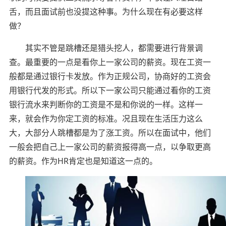
舌，而且面试前也没提这种事。为什么现在有必要这样
做？
其实不管是跳槽还是猎头挖人，都需要进行背景调
查。最重要的一点是看你上一家公司的薪资。现在工资一
般都是通过银行卡发放。作为正规公司，协商好的工资会
用银行代发的形式。所以下一家公司只能通过看你的工资
银行流水来判断你的工资是不是和你说的一样。这样一
来，就会作为你定工资的标准。况且现在生活压力这么
大，大部分人跳槽都是为了涨工资。所以在面试中，他们
一般会把自己上一家公司的薪资报得高一点，以争取更高
的薪资。作为HR肯定也是知道这一点的。