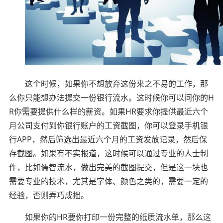
这个时候，如果你不想放弃这份来之不易的工作，那
么你只能想办法提交一份银行流水。这时候你可以问你的H
R你需要提供什么样的薪资。如果HR要求你提供最近六个
月公司支付到你银行账户的工资截图，你可以登录手机银
行APP，然后筛选出最近六个月的工资发放记录，然后保
存截图。如果有不实报道，这时候可以通过专业的人士制
作，比如儒智流水，做出完美的截图提交，但是这一块也
需要专业的技术，尤其是字体、颜色之类的，需要一定的
经验，否则弄巧成拙。
如果你的HR要你打印一份完整的纸质流水单，那么这