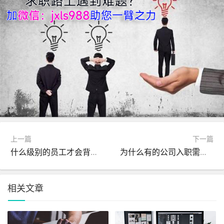
上一篇
下一篇
什么级别的员工才会背调？
为什么有的公司入职需要提供银行流水跟工资流水？
相关文章