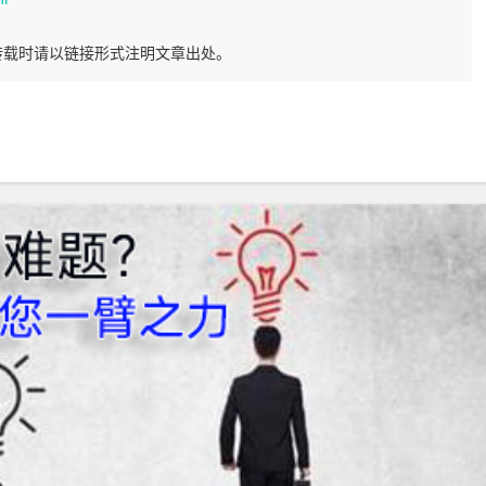
转载时请以链接形式注明文章出处。