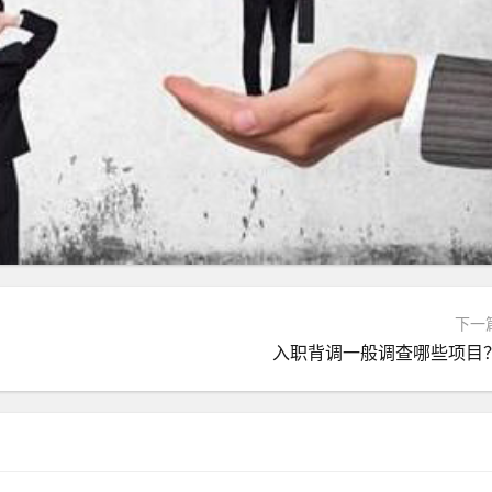
下一
入职背调一般调查哪些项目