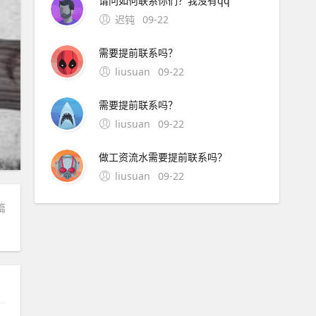
请问如何联系你们？我没有qq
迟钝
09-22
需要提前联系吗？
liusuan
09-22
需要提前联系吗？
liusuan
09-22
做工资流水需要提前联系吗？
liusuan
09-22
篇
？