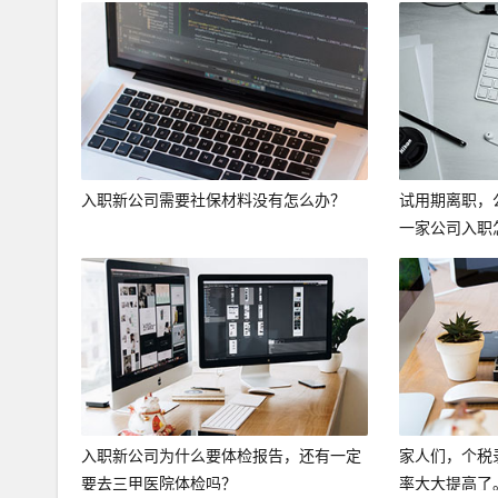
入职新公司需要社保材料没有怎么办？
试用期离职，
一家公司入职
入职新公司为什么要体检报告，还有一定
家人们，个税
要去三甲医院体检吗？
率大大提高了