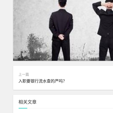
上一篇
入职要银行流水查的严吗？
相关文章