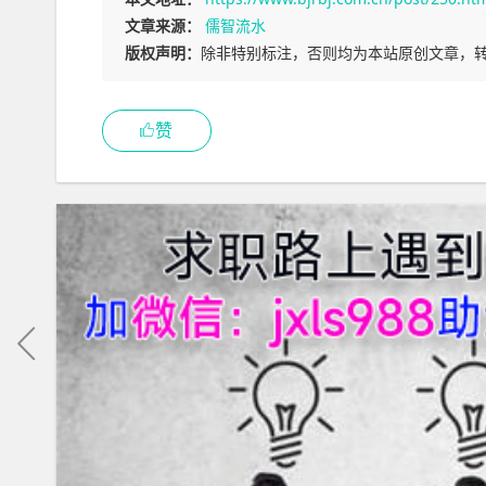
文章来源：
儒智流水
版权声明：
除非特别标注，否则均为本站原创文章，
赞