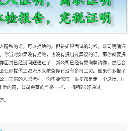
人隐私的话，可以拒绝的。但是如果面试的时候，公司明确通
。你当时如果没有拒绝，也没有提出过异议的话。那你就要提
你面试已经没问题通过了，新公司已经有意向聘请你，然后会
会让你提供工资流水来核查你有没有多报工资。如果你多报了
公司正常的入职流程，你不要惊慌，很多都是走一个过场，H
非常的高，公司会查的严格一些，一般都很好通过。
答。
ml