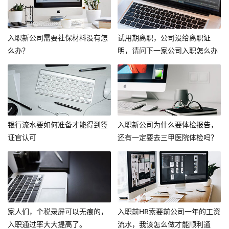
入职新公司需要社保材料没有怎
试用期离职，公司没给离职证
么办？
明，请问下一家公司入职怎么办
呢？
银行流水要如何准备才能得到签
入职新公司为什么要体检报告，
证官认可
还有一定要去三甲医院体检吗？
家人们，个税录屏可以无痕的，
入职前HR索要前公司一年的工资
入职通过率大大提高了。
流水，我该怎么做才能顺利通