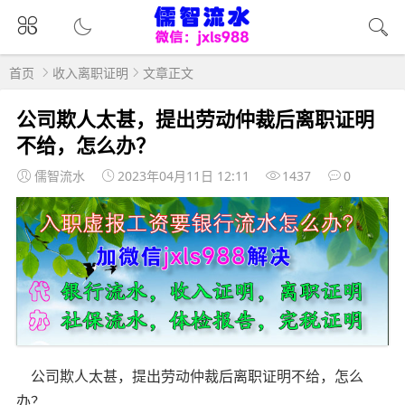
首页
收入离职证明
文章正文
公司欺人太甚，提出劳动仲裁后离职证明
不给，怎么办？
儒智流水
2023年04月11日 12:11
1437
0
公司欺人太甚，提出劳动仲裁后离职证明不给，怎么
办？