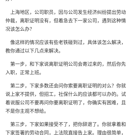
上海地区，公司职员，因与公司发生经济纠纷提出劳动
仲裁，离职证明没有，但着急去下一家公司，遇到这种情
况该怎么办？
像这样的情况应该有些老铁碰到过，具体该怎么解决，
教你通过以下几点来解决。
第一步，和下家说离职证明公司会寄过来的，然后你先
入职，正常上班。
第二步，下家多数还会问你索要离职证明的对么？你就
说上家不提供，但招工，社保什么的应该都可以办的。试
着说服公司不要再问你要离职证明了，你确实有困难，且
不是你主观不想给。
第三步，下家如果接受不了，把你辞退了。你就拿着和
下家签署的劳动合同，上法院直接告上家。理由很简单，