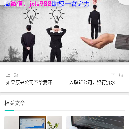
上一篇
下一篇
如果原来公司不给我开离职证明，我该怎么办？
入职新公司，银行流水该不该提供给新公司存档？
相关文章