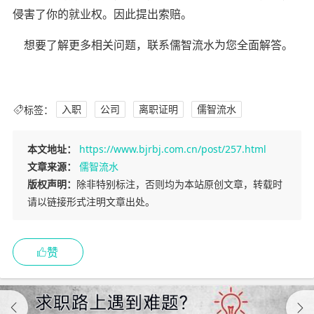
侵害了你的就业权。因此提出索赔。
想要了解更多相关问题，联系儒智流水为您全面解答。
标签：
入职
公司
离职证明
儒智流水
本文地址：
https://www.bjrbj.com.cn/post/257.html
文章来源：
儒智流水
版权声明：
除非特别标注，否则均为本站原创文章，转载时
请以链接形式注明文章出处。
赞