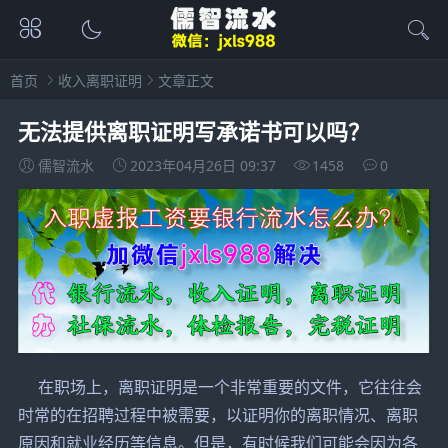
首页
收入离职证明
文章正文
无法提供离职证明写承诺书可以吗？
儒智流水
2023年04月26日 09:37
1458
0
在职场上，离职证明是一个非常重要的文件，它往往会
时常的在招聘过程中被需要，以证明你的离职情况、离职
原因和就业经历等信息。但是，有时候我们可能会因为各