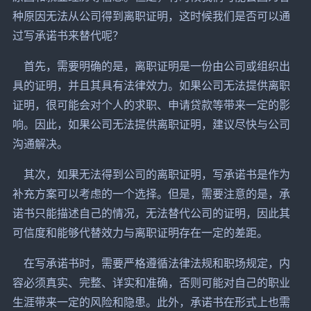
种原因无法从公司得到离职证明，这时候我们是否可以通
过写承诺书来替代呢？
首先，需要明确的是，离职证明是一份由公司或组织出
具的证明，并且其具有法律效力。如果公司无法提供离职
证明，很可能会对个人的求职、申请贷款等带来一定的影
响。因此，如果公司无法提供离职证明，建议尽快与公司
沟通解决。
其次，如果无法得到公司的离职证明，写承诺书是作为
补充方案可以考虑的一个选择。但是，需要注意的是，承
诺书只能描述自己的情况，无法替代公司的证明，因此其
可信度和能够代替效力与离职证明存在一定的差距。
在写承诺书时，需要严格遵循法律法规和职场规定，内
容必须真实、完整、详实和准确，否则可能对自己的职业
生涯带来一定的风险和隐患。此外，承诺书在形式上也需