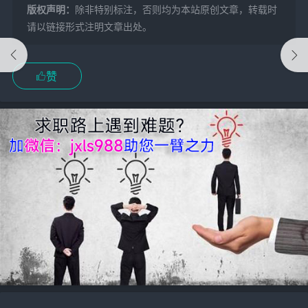
版权声明：
除非特别标注，否则均为本站原创文章，转载时
请以链接形式注明文章出处。
赞