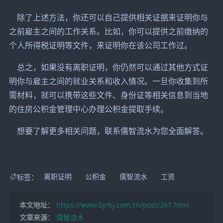
除了上述方法，你还可以自己提供相关证据来证明你与
之前雇主之间的工作关系。比如，你可以提供之前缴纳的
个人所得税证明等文件，来证明你在该公司工作过。
总之，如果没有离职证明，你仍然可以通过其他方式证
明你与雇主之间的就业关系和收入情况。一旦你收集到所
需材料，就可以携带这些文件、身份证等相关信息到当地
的住房公积金管理中心办理公积金提取手续。
想要了解更多相关问题，联系儒智流水为您全面解答。
标签：
离职证明
公积金
儒智流水
工资
本文地址：
https://www.bjrbj.com.cn/post/267.html
文章来源：
儒智流水