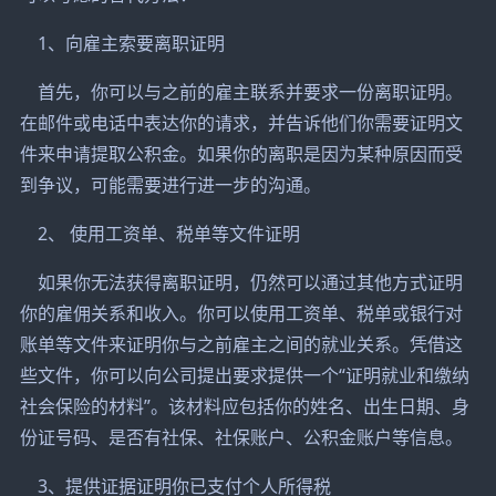
1、向雇主索要离职证明
首先，你可以与之前的雇主联系并要求一份离职证明。
在邮件或电话中表达你的请求，并告诉他们你需要证明文
件来申请提取公积金。如果你的离职是因为某种原因而受
到争议，可能需要进行进一步的沟通。
2、 使用工资单、税单等文件证明
如果你无法获得离职证明，仍然可以通过其他方式证明
你的雇佣关系和收入。你可以使用工资单、税单或银行对
账单等文件来证明你与之前雇主之间的就业关系。凭借这
些文件，你可以向公司提出要求提供一个“证明就业和缴纳
社会保险的材料”。该材料应包括你的姓名、出生日期、身
份证号码、是否有社保、社保账户、公积金账户等信息。
3、提供证据证明你已支付个人所得税