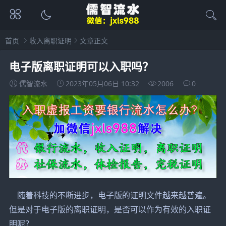
首页
收入离职证明
文章正文
电子版离职证明可以入职吗？
儒智流水
2023年05月06日 10:32
2006
0
随着科技的不断进步，电子版的证明文件越来越普遍。
但是对于电子版的离职证明，是否可以作为有效的入职证
明呢？