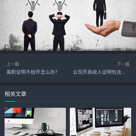
上一篇
下一篇
离职证明不给开怎么办？
公司开具收入证明包含年终奖吗？
相关文章