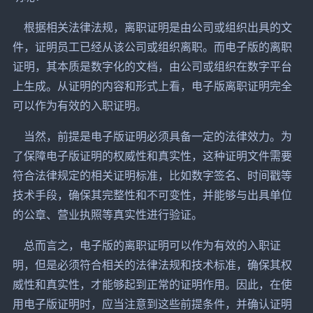
根据相关法律法规，离职证明是由公司或组织出具的文
件，证明员工已经从该公司或组织离职。而电子版的离职
证明，其本质是数字化的文档，由公司或组织在数字平台
上生成。从证明的内容和形式上看，电子版离职证明完全
可以作为有效的入职证明。
当然，前提是电子版证明必须具备一定的法律效力。为
了保障电子版证明的权威性和真实性，这种证明文件需要
符合法律规定的相关证明标准，比如数字签名、时间戳等
技术手段，确保其完整性和不可变性，并能够与出具单位
的公章、营业执照等真实性进行验证。
总而言之，电子版的离职证明可以作为有效的入职证
明，但是必须符合相关的法律法规和技术标准，确保其权
威性和真实性，才能够起到正常的证明作用。因此，在使
用电子版证明时，应当注意到这些前提条件，并确认证明