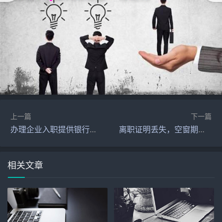
上一篇
下一篇
办理企业入职提供银行流水只体现收入吗？
离职证明丢失，空窗期两年，该怎么入职？
相关文章