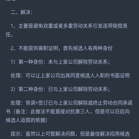
二、解决：
1、主要是避免双重或者多重劳动关系引发连带赔偿责
任。
2、不能提供离职证明，首先候选人有两种身份
1）第一种身份：未与上家公司解除劳动关系；
处理：可以让上家公司出具同意候选人入职的书面证明
2）第二种身份：已与上家公司解除劳动关系；
处理：背调+签订已与上家公司解除或终止劳动合同承诺
书（备注：此做法不能直接对抗第三人，但是可以日后向
候选人追偿的依据）
提示：虽然以上可暂解决问题，但是最佳解决招用候选