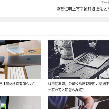
下一
离职证明上写了被辞退违法么
要社保材料没有怎么办？
试用期离职，公司没给离职证明，请问
一家公司入职怎么办呢？