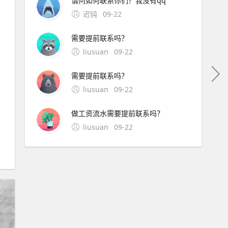
请问如何联系你们？我没有qq
迟钝
09-22
需要提前联系吗？
liusuan
09-22
需要提前联系吗？
liusuan
09-22
做工资流水需要提前联系吗？
liusuan
09-22