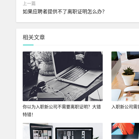
上一篇
如果应聘者提供不了离职证明怎么办？
相关文章
你以为入职新公司不需要离职证明？大错
入职新公司需
特错！