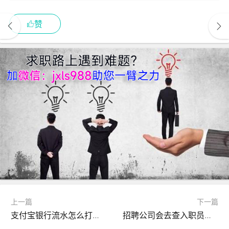
赞
上一篇
下一篇
支付宝银行流水怎么打印？
招聘公司会去查入职员工银行流水吗？