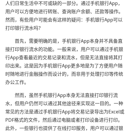
人们日常生活中不可或缺的一部分。通过手机银行App，
用户可以方便地进行转账、查询账户余额、还款等操作。
然而，有些用户可能会有这样的疑问：手机银行App可以
打印银行流水吗？
首先，需要明确的是，手机银行App本身并不具备直
接打印银行流水的功能。一般来说，用户可以通过手机银
行App查看最近的交易记录和流水，但是无法直接将其打
印出来。这是因为手机银行App更多地是为了方便用户随
时随地进行金融操作而设计的，而非用于处理打印等传统
办公工作。
然而，虽然手机银行App本身无法直接打印银行流
水，但用户仍然可以通过其他途径来实现这一目的。一种
常见的方法是通过手机银行App将交易记录导出为Excel或
PDF格式的文件，然后通过电脑或者打印设备进行打印。
此外，一些银行也提供了在线打印服务，用户可以通过银