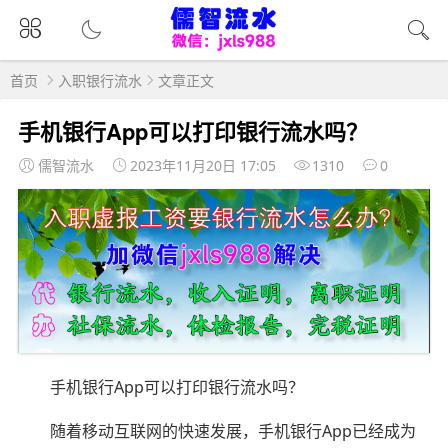
首页
入职银行流水
文章正文
手机银行App可以打印银行流水吗？
儒智流水
2023年11月20日 17:05
1310
0
手机银行App可以打印银行流水吗？
随着移动互联网的快速发展，手机银行App已经成为