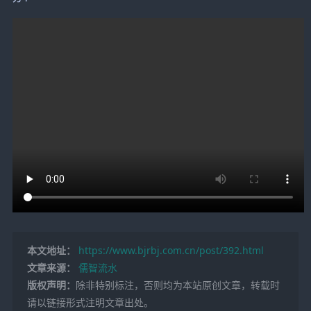
本文地址：
https://www.bjrbj.com.cn/post/392.html
文章来源：
儒智流水
版权声明：
除非特别标注，否则均为本站原创文章，转载时
请以链接形式注明文章出处。