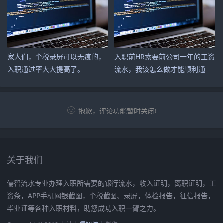
家人们，个税录屏可以无痕的，
入职前HR索要前公司一年的工资
入职通过率大大提高了。
流水，我该怎么做才能顺利通
过？
抱歉，评论功能暂时关闭!
关于我们
儒智流水专业办理入职所需要的银行流水，收入证明，离职证明，工
资条，APP手机网银截图，个税截图、录屏，体检报告，征信报告，
毕业证等各种入职材料，助您成功入职一臂之力。