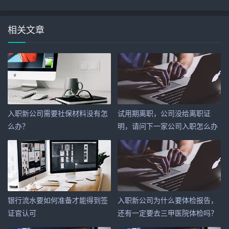
相关文章
入职新公司需要社保材料没有怎
试用期离职，公司没给离职证
么办？
明，请问下一家公司入职怎么办
呢？
银行流水要如何准备才能得到签
入职新公司为什么要体检报告，
证官认可
还有一定要去三甲医院体检吗？