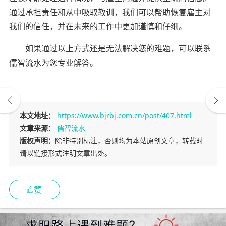
通过承担责任和从中吸取教训，我们可以帮助恢复雇主对
我们的信任，并在未来的工作中更加谨慎和仔细。
如果通过以上方式还是无法解决您的难题，可以联系
儒智流水为您专业解答。
本文地址：
https://www.bjrbj.com.cn/post/407.html
文章来源：
儒智流水
版权声明：
除非特别标注，否则均为本站原创文章，转载时
请以链接形式注明文章出处。
赞