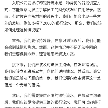
入职公司要求打印银行流水是一种常见的背景调查方
式，它能够帮助雇主了解员工的财务状况和信用记录。然
而，有时候在准备材料的过程中，我们可能会出现一些意
外的差错，例如多报了2000的银行流水。那么，我们应该
如何处理这种情况呢？
首先，我们要保持冷静。在意识到错误后，我们可能
会感到惊慌和焦虑。然而，这种情况并不是无法挽回的，
我们需要保持冷静，理智地思考解决方案。
接下来，我们应该及时与雇主沟通。在发现错误后，
我们应该立即联系雇主，向他们说明情况，并道歉。诚实
和坦诚是解决问题的第一步，我们需要向雇主解释这个差
错是一个无意的错误。
然后，我们需要提供正确的银行流水。在与雇主沟通
后，我们应该尽快提供正确的银行流水。我们可以向银行