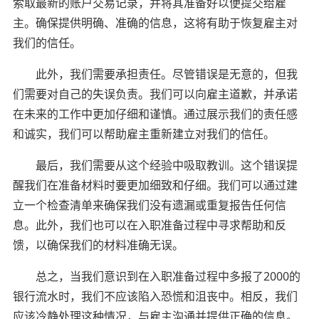
索取最新的账户交易记录，并将其准备好以便提交给雇
主。确保提供明确、准确的信息，这将有助于恢复雇主对
我们的信任。
此外，我们需要承担责任。尽管错误是无意的，但我
们需要对自己的失误负责。我们可以向雇主道歉，并承诺
在未来的工作中更加仔细和谨慎。通过展示我们的责任感
和诚实，我们可以帮助雇主重新建立对我们的信任。
最后，我们需要从这个经验中吸取教训。这个错误提
醒我们在准备材料时要更加细致和仔细。我们可以通过建
立一个检查清单来确保我们没有遗漏或重复报告任何信
息。此外，我们也可以在入职准备过程中寻求帮助和反
馈，以确保我们的材料准确无误。
总之，当我们意识到在入职准备过程中多报了2000的
银行流水时，我们不应该陷入恐慌和沮丧中。相反，我们
应该冷静处理这种情况，与雇主沟通并提供正确的信息。