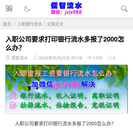
首页
入职银行流水
文章正文
入职公司要求打印银行流水多报了2000怎
么办？
儒智流水
2024年05月25日 05:58
1259
0
入职公司要求打印银行流水多报了2000怎么办？