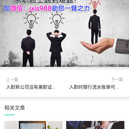
上一篇
下一篇
入职新公司没有离职证明个人声明怎么写？
入职时银行流水账单可以筛选吗
相关文章