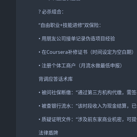
? 必杀组合：
“自由职业+技能进修”双保险：
• 用朋友公司接单记录伪造项目经验
• 在Coursera补修证书（时间设定为空白期
• 注册个体工商户（月流水做最低申报）
背调应答话术库
• 被问社保断缴：“通过第三方机构代缴，需签
• 被查银行流水：“该时段收入为现金结算，已
• 质疑证明文件：“涉及前东家商业机密，可提
法律盾牌