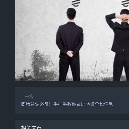
上一篇
职场背调必备！手把手教你录屏验证个税信息
相关文章