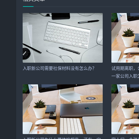
入职新公司需要社保材料没有怎么办？
试用期离职，
一家公司入职