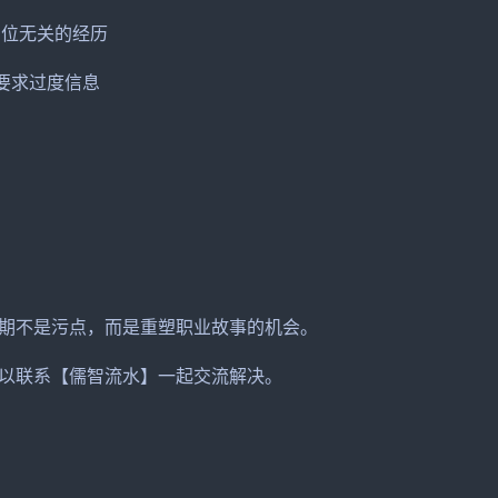
岗位无关的经历
制要求过度信息
不是污点，而是重塑职业故事的机会。
以联系【儒智流水】一起交流解决。