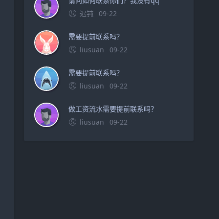
请问如何联系你们？我没有qq
迟钝
09-22
需要提前联系吗？
liusuan
09-22
需要提前联系吗？
liusuan
09-22
做工资流水需要提前联系吗？
liusuan
09-22