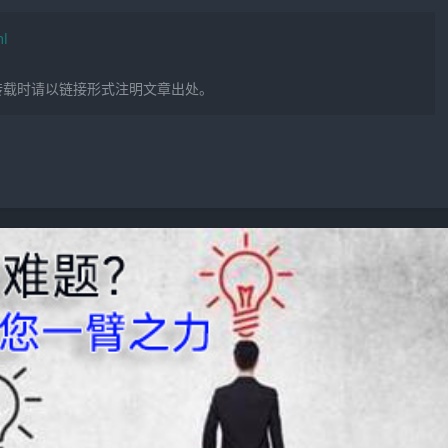
ml
转载时请以链接形式注明文章出处。