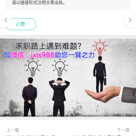
请以链接形式注明文章出处。
赞
上一篇
下一篇