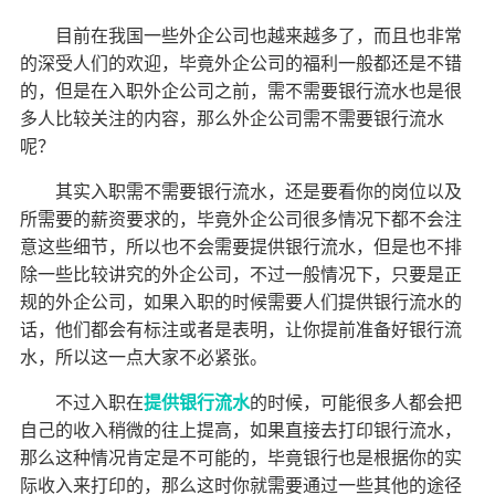
目前在我国一些外企公司也越来越多了，而且也非常
的深受人们的欢迎，毕竟外企公司的福利一般都还是不错
的，但是在入职外企公司之前，需不需要银行流水也是很
多人比较关注的内容，那么外企公司需不需要银行流水
呢？
其实入职需不需要银行流水，还是要看你的岗位以及
所需要的薪资要求的，毕竟外企公司很多情况下都不会注
意这些细节，所以也不会需要提供银行流水，但是也不排
除一些比较讲究的外企公司，不过一般情况下，只要是正
规的外企公司，如果入职的时候需要人们提供银行流水的
话，他们都会有标注或者是表明，让你提前准备好银行流
水，所以这一点大家不必紧张。
不过入职在
提供银行流水
的时候，可能很多人都会把
自己的收入稍微的往上提高，如果直接去打印银行流水，
那么这种情况肯定是不可能的，毕竟银行也是根据你的实
际收入来打印的，那么这时你就需要通过
一些其他的途径