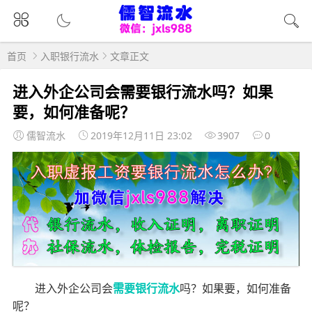
首页
入职银行流水
文章正文
进入外企公司会需要银行流水吗？如果
要，如何准备呢？
儒智流水
2019年12月11日 23:02
3907
0
进入外企公司会
需要银行流水
吗？如果要，如何准备
呢？