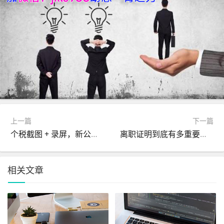
上一篇
下一篇
个税截图 + 录屏，新公司这是在搞什么？
离职证明到底有多重要？入职必看！
相关文章