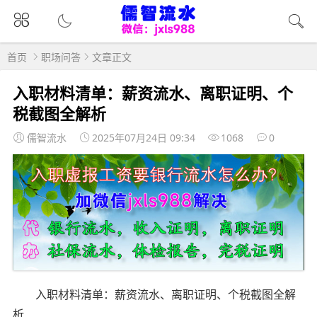
首页
职场问答
文章正文
入职材料清单：薪资流水、离职证明、个
税截图全解析
儒智流水
2025年07月24日 09:34
1068
0
入职材料清单：薪资流水、离职证明、个税截图全解
析