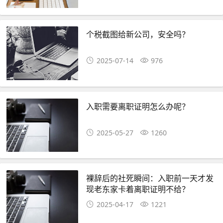
个税截图给新公司，安全吗？
2025-07-14
976
入职需要离职证明怎么办呢？
2025-05-27
1260
裸辞后的社死瞬间：入职前一天才发
现老东家卡着离职证明不给？
2025-04-17
1221