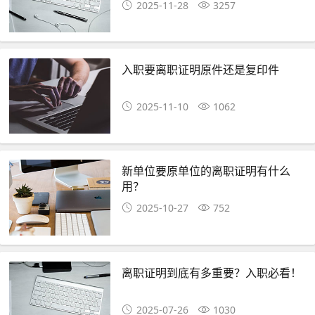
2025-11-28
3257
入职要离职证明原件还是复印件
2025-11-10
1062
新单位要原单位的离职证明有什么
用？
2025-10-27
752
离职证明到底有多重要？入职必看！
2025-07-26
1030