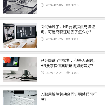
2026-02-06
3213
面试通过了，HR要求提供离职证
明，可是离职证明丢了怎么办？
2026-01-26
3311
已经隐瞒了空窗期，但是入职时，
HR要求提供离职证明如何是好？
2025-12-21
3343
入职用解除劳动合同证明替代可行
吗？