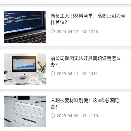
新员工入职材料清单：离职证明为何
排首位？
2025-04-12
1228
前公司倒闭无法开具离职证明怎么
办？
2025-04-11
1411
入职被要材料别慌！这3样必须配
合！
2025-04-09
1119