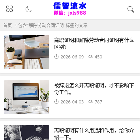
首页
包含"解除劳动合同证明"标签的文章
离职证明和解除劳动合同证明有什么
区别？
2026-06-09
450
被辞退怎么开离职证明，才不影响下
份工作。
2026-04-03
787
离职证明有什么用途和作用，给你介
绍一下。