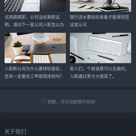
试用期离职，公司没给离职证
银行流水要如何准备才能得到签
明，请问下一家公司入职怎么办
证官认可
呢？
入职新公司为什么要体检报告，
家人们，个税录屏可以无痕的，
还有一定要去三甲医院体检吗？
入职通过率大大提高了。
抱歉，评论功能暂时关闭!
关于我们