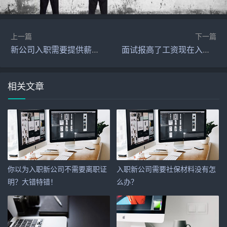
上一篇
下一篇
新公司入职需要提供薪资流水可以不给吗？
面试报高了工资现在入职需要六个月银行流水怎么办？
相关文章
你以为入职新公司不需要离职证
入职新公司需要社保材料没有怎
明？大错特错！
么办？