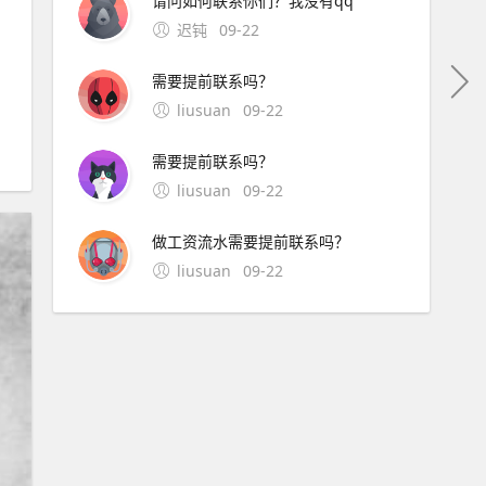
请问如何联系你们？我没有qq
迟钝
09-22
需要提前联系吗？
liusuan
09-22
需要提前联系吗？
liusuan
09-22
做工资流水需要提前联系吗？
liusuan
09-22