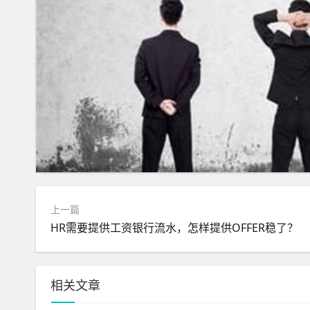
上一篇
HR需要提供工资银行流水，怎样提供OFFER稳了？
相关文章