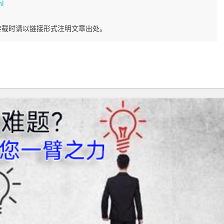
ml
转载时请以链接形式注明文章出处。